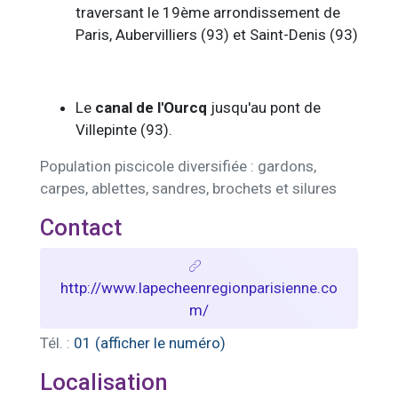
traversant le 19ème arrondissement de
Paris, Aubervilliers (93) et Saint-Denis (93)
Le
canal de l'Ourcq
jusqu'au pont de
Villepinte (93).
Population piscicole diversifiée : gardons,
carpes, ablettes, sandres, brochets et silures
Contact
http://www.lapecheenregionparisienne.co
m/
Tél. :
01 (afficher le numéro)
Localisation