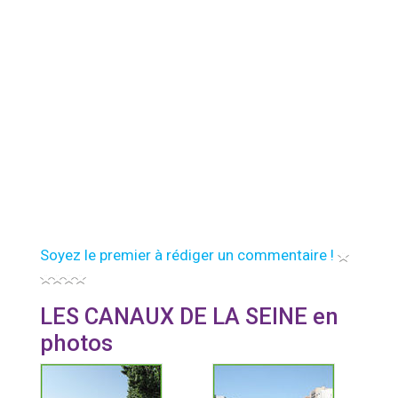
Soyez le premier à rédiger un commentaire !
LES CANAUX DE LA SEINE en
photos