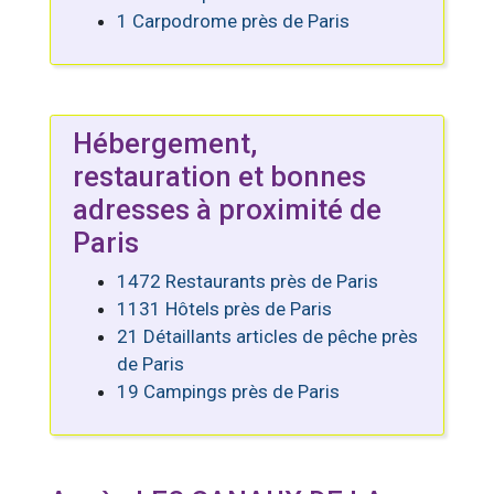
1 Carpodrome près de Paris
Hébergement,
restauration et bonnes
adresses à proximité de
Paris
1472 Restaurants près de Paris
1131 Hôtels près de Paris
21 Détaillants articles de pêche près
de Paris
19 Campings près de Paris