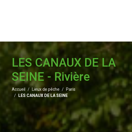
LES CANAUX DE LA
SEINE - Rivière
Accueil
Lieux de pêche
Paris
LES CANAUX DE LA SEINE