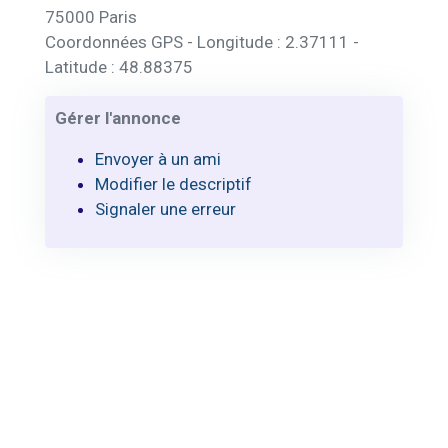
75000 Paris
Coordonnées GPS - Longitude : 2.37111 -
Latitude : 48.88375
Gérer l'annonce
Envoyer à un ami
Modifier le descriptif
Signaler une erreur