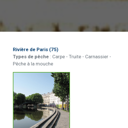
Rivière de Paris (75)
Types de pêche
: Carpe - Truite - Carnassier -
Pêche à la mouche