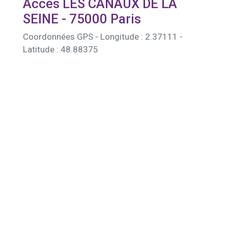
Accès LES CANAUX DE LA
SEINE - 75000 Paris
Coordonnées GPS - Longitude : 2.37111 -
Latitude : 48.88375