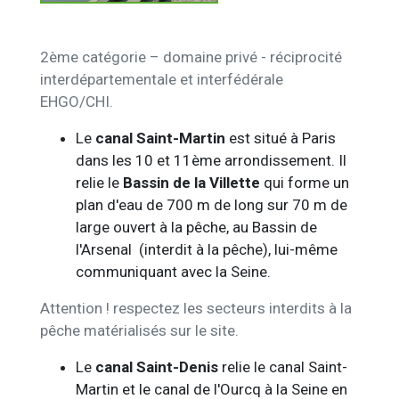
2ème catégorie – domaine privé - réciprocité
interdépartementale et interfédérale
EHGO/CHI.
Le
canal Saint-Martin
est situé à Paris
dans les 10 et 11ème arrondissement. Il
relie le
Bassin de la Villette
qui forme un
plan d'eau de 700 m de long sur 70 m de
large ouvert à la pêche, au Bassin de
l'Arsenal (interdit à la pêche), lui-même
communiquant avec la Seine.
Attention ! respectez les secteurs interdits à la
pêche matérialisés sur le site.
Le
canal Saint-Denis
relie le canal Saint-
Martin et le canal de l'Ourcq à la Seine en