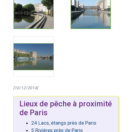
[10/12/2014]
Lieux de pêche à proximité
de Paris
24 Lacs, étangs près de Paris
5 Rivières près de Paris