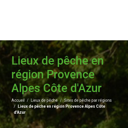
Lieux de pêche en
région Provence
Alpes Côte d'Azur
Accueil
Lieux de pêche
Sites de pêche par régions
Lieux de pêche en région Provence Alpes Côte
d'Azur