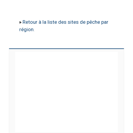
Retour à la liste des sites de pêche par
région
.