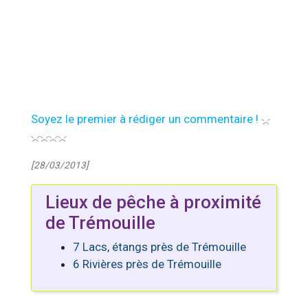
Soyez le premier à rédiger un commentaire !
[28/03/2013]
Lieux de pêche à proximité
de Trémouille
7 Lacs, étangs près de Trémouille
6 Rivières près de Trémouille