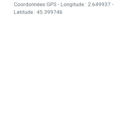
Coordonnées GPS - Longitude : 2.649937 -
Latitude : 45.399746