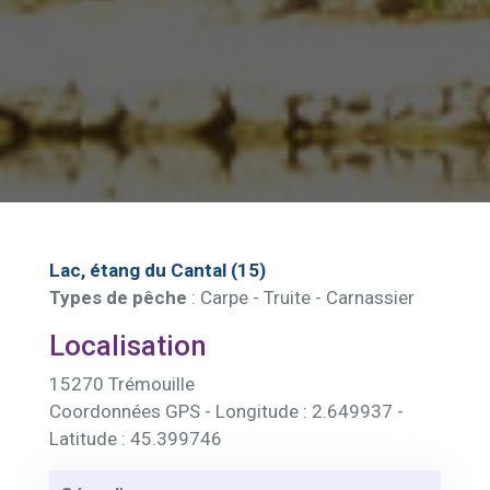
Lac, étang du Cantal (15)
Types de pêche
: Carpe - Truite - Carnassier
Localisation
15270 Trémouille
Coordonnées GPS - Longitude : 2.649937 -
Latitude : 45.399746