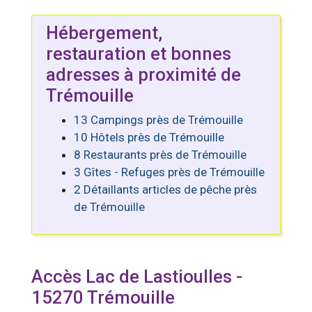
Hébergement,
restauration et bonnes
adresses à proximité de
Trémouille
13 Campings près de Trémouille
10 Hôtels près de Trémouille
8 Restaurants près de Trémouille
3 Gîtes - Refuges près de Trémouille
2 Détaillants articles de pêche près
de Trémouille
Accès Lac de Lastioulles -
15270 Trémouille