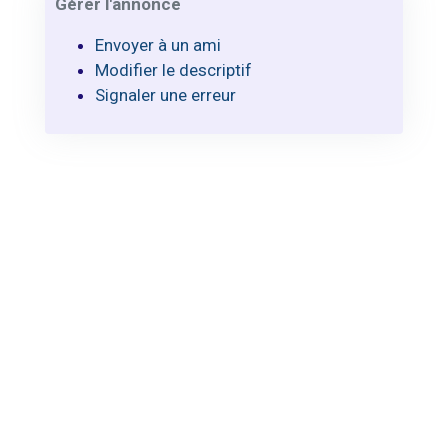
Gérer l'annonce
Envoyer à un ami
Modifier le descriptif
Signaler une erreur