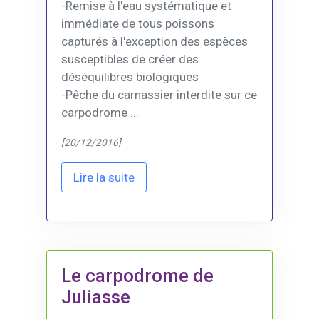
-Remise à l'eau systématique et
immédiate de tous poissons
capturés à l'exception des espèces
susceptibles de créer des
déséquilibres biologiques
-Pêche du carnassier interdite sur ce
carpodrome ...
[20/12/2016]
Lire la suite
Le carpodrome de
Juliasse