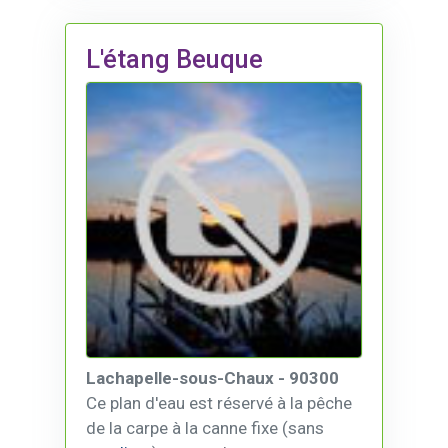
L'étang Beuque
Lachapelle-sous-Chaux - 90300
Ce plan d'eau est réservé à la pêche
de la carpe à la canne fixe (sans