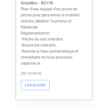
Grisolles - 82170
Plan d'eau équipé d'un poste de
pêche pour personnes à mobilité
réduite, labélisé Tourisme et
Handicap
Réglementation :
-Pêche de nuit interdite.
-Bourriche interdite.
-Remise à l'eau systématique et
immédiate de tous poissons
capturés à ...
[20/12/2016]
Lire la suite