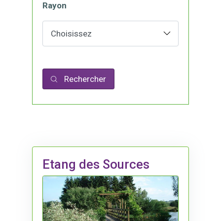
Rayon
Rechercher
Etang des Sources