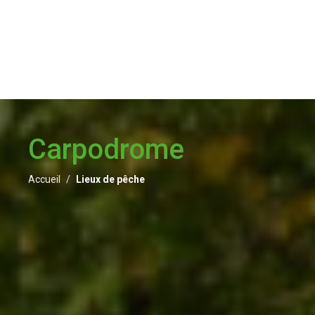
Carpodrome
Accueil
Lieux de pêche