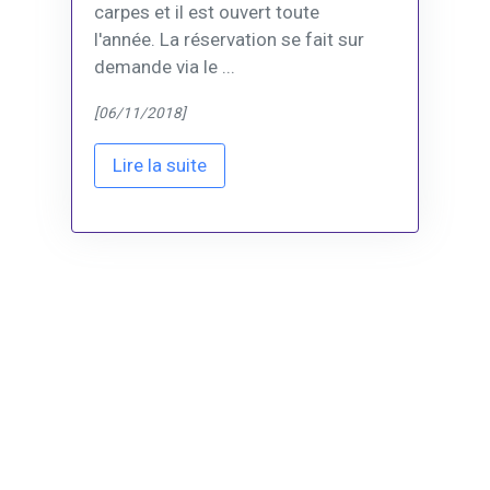
carpes et il est ouvert toute
l'année. La réservation se fait sur
demande via le ...
[06/11/2018]
Lire la suite