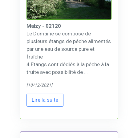
Malzy - 02120
Le Domaine se compose de
plusieurs étangs de pêche alimentés
par une eau de source pure et
fraîche
4 Etangs sont dédiés à la pêche à la
truite avec possibilité de ...
[18/12/2021]
Lire la suite