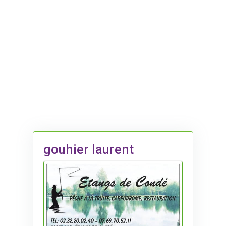
gouhier laurent