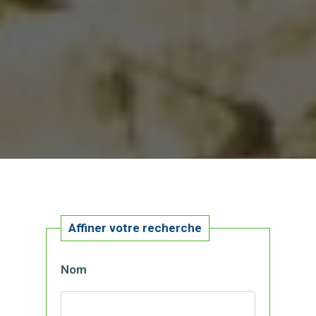
Affiner votre recherche
Nom