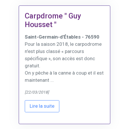
Carpdrome " Guy
Housset "
Saint-Germain-d'Étables - 76590
Pour la saison 2018, le carpodrome
n'est plus classé « parcours
spécifique », son accès est donc
gratuit.
On y pêche à la canne à coup et il est
maintenant ...
[22/03/2018]
Lire la suite