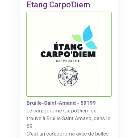
Etang Carpo'Diem
Bruille-Saint-Amand - 59199
Le carpodrome Carpo'Diem se
trouve à Bruille Saint Amand, dans le
59.
C'est un carpodrome avec de belles