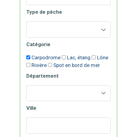
Type de pêche
Catégorie
Carpodrome
Lac, étang
Lône
Rivière
Spot en bord de mer
Département
Ville