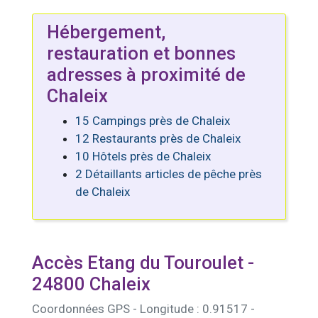
Hébergement,
restauration et bonnes
adresses à proximité de
Chaleix
15 Campings près de Chaleix
12 Restaurants près de Chaleix
10 Hôtels près de Chaleix
2 Détaillants articles de pêche près
de Chaleix
Accès Etang du Touroulet -
24800 Chaleix
Coordonnées GPS - Longitude : 0.91517 -