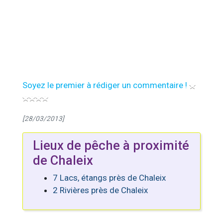
Soyez le premier à rédiger un commentaire !
[28/03/2013]
Lieux de pêche à proximité
de Chaleix
7 Lacs, étangs près de Chaleix
2 Rivières près de Chaleix