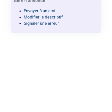
Gérer l'annonce
Envoyer à un ami
Modifier le descriptif
Signaler une erreur