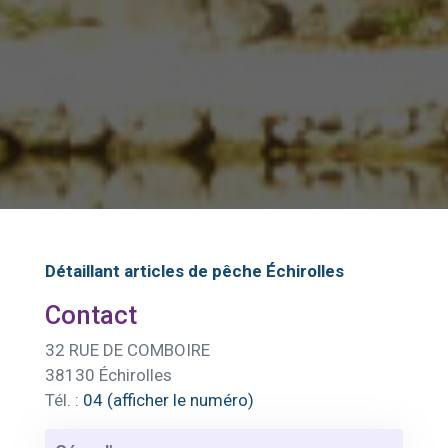
Détaillant articles de pêche Échirolles
Contact
32 RUE DE COMBOIRE
38130 Échirolles
Tél. :
04 (afficher le numéro)