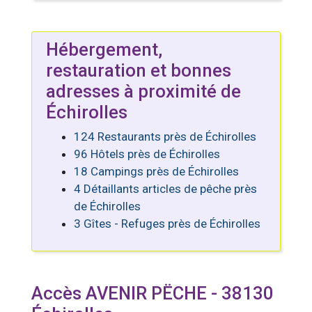
Hébergement,
restauration et bonnes
adresses à proximité de
Échirolles
124 Restaurants près de Échirolles
96 Hôtels près de Échirolles
18 Campings près de Échirolles
4 Détaillants articles de pêche près
de Échirolles
3 Gîtes - Refuges près de Échirolles
Accès AVENIR PËCHE - 38130