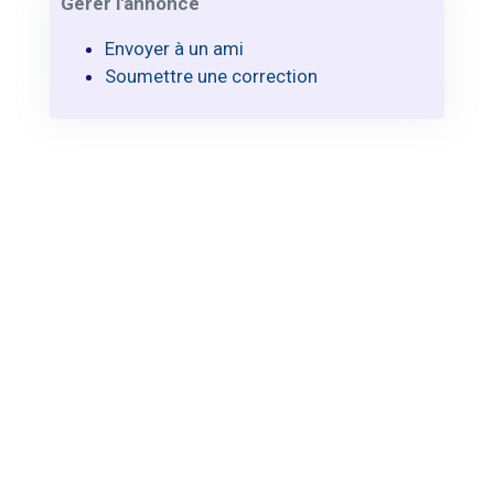
Gérer l'annonce
Envoyer à un ami
Soumettre une correction