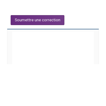
Soumettre une correction