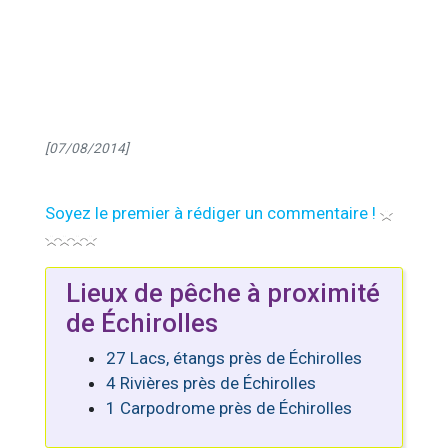
[07/08/2014]
Soyez le premier à rédiger un commentaire !
Lieux de pêche à proximité
de Échirolles
27 Lacs, étangs près de Échirolles
4 Rivières près de Échirolles
1 Carpodrome près de Échirolles