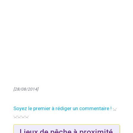
[28/08/2014]
Soyez le premier à rédiger un commentaire !
Lieux de pêche à proximité