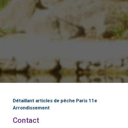
Détaillant articles de pêche Paris 11e
Arrondissement
Contact