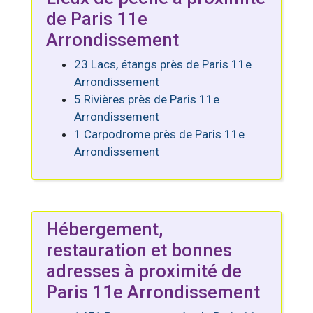
de Paris 11e
Arrondissement
23 Lacs, étangs près de Paris 11e
Arrondissement
5 Rivières près de Paris 11e
Arrondissement
1 Carpodrome près de Paris 11e
Arrondissement
Hébergement,
restauration et bonnes
adresses à proximité de
Paris 11e Arrondissement