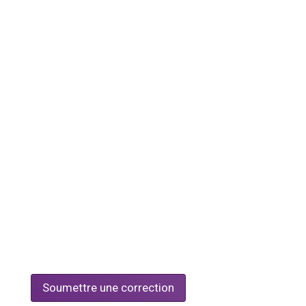
Soumettre une correction