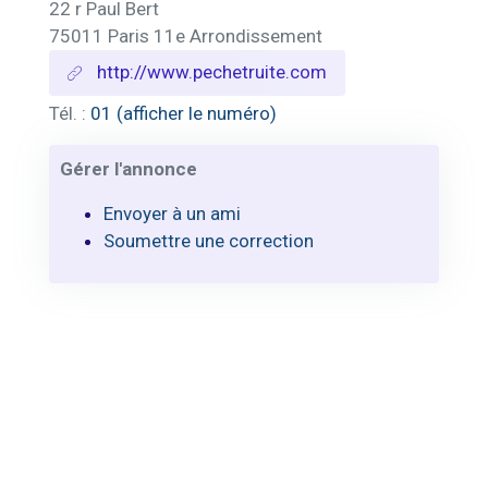
22 r Paul Bert
75011 Paris 11e Arrondissement
http://www.pechetruite.com
Tél. :
01 (afficher le numéro)
Gérer l'annonce
Envoyer à un ami
Soumettre une correction