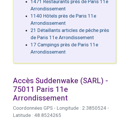
1471 Restaurants près de Paris 11e
Arrondissement
1140 Hôtels près de Paris 11e
Arrondissement
21 Détaillants articles de pêche près
de Paris 11e Arrondissement
17 Campings près de Paris 11e
Arrondissement
Accès Suddenwake (SARL) -
75011 Paris 11e
Arrondissement
Coordonnées GPS - Longitude : 2.3850524 -
Latitude : 48.8524265