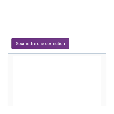
Soumettre une correction