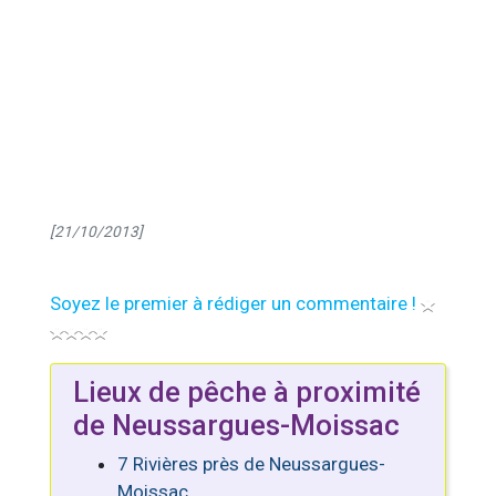
[21/10/2013]
Soyez le premier à rédiger un commentaire !
Lieux de pêche à proximité
de Neussargues-Moissac
7 Rivières près de Neussargues-
Moissac