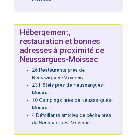
Hébergement,
restauration et bonnes
adresses à proximité de
Neussargues-Moissac
26 Restaurants près de
Neussargues-Moissac
23 Hôtels près de Neussargues-
Moissac
10 Campings près de Neussargues-
Moissac
4 Détaillants articles de pêche près
de Neussargues-Moissac