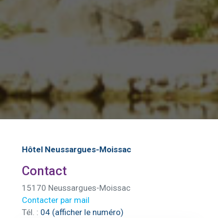
Hôtel Neussargues-Moissac
Contact
15170 Neussargues-Moissac
Contacter par mail
Tél. :
04 (afficher le numéro)