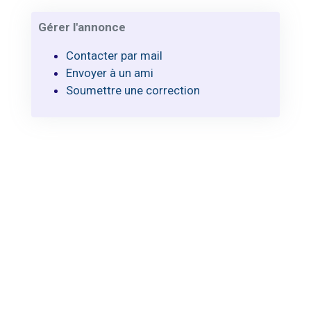
Gérer l'annonce
Contacter par mail
Envoyer à un ami
Soumettre une correction