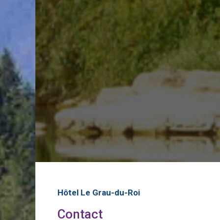
Hôtel Le Grau-du-Roi
Contact