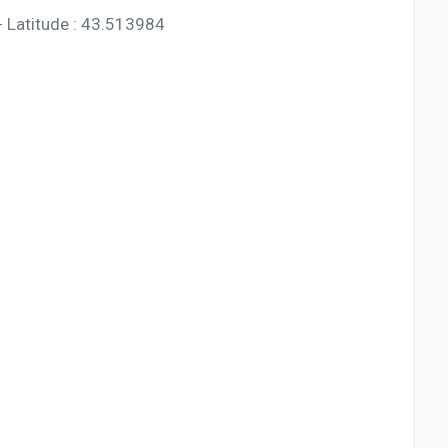
 Latitude : 43.513984