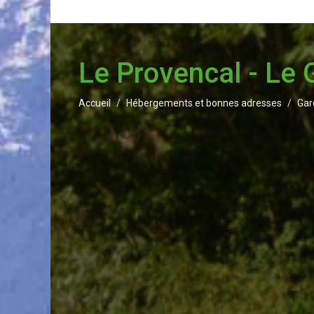
Le Provencal - Le 
Accueil
Hébergements et bonnes adresses
Gar