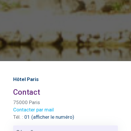
Hôtel Paris
Contact
75000 Paris
Contacter par mail
Tél. :
01 (afficher le numéro)