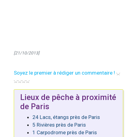
[21/10/2013]
Soyez le premier à rédiger un commentaire !
Lieux de pêche à proximité
de Paris
24 Lacs, étangs près de Paris
5 Rivières près de Paris
1 Carpodrome près de Paris