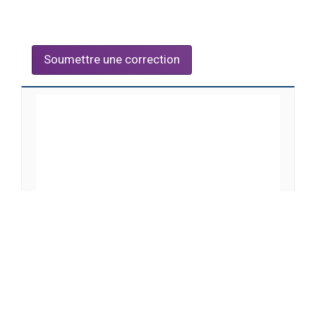
Soumettre une correction