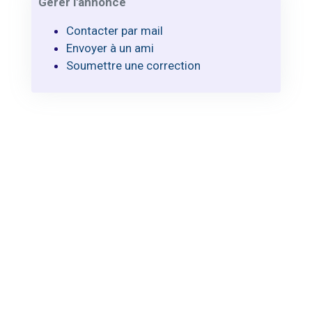
Gérer l'annonce
Contacter par mail
Envoyer à un ami
Soumettre une correction