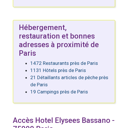
Hébergement,
restauration et bonnes
adresses à proximité de
Paris
1472 Restaurants près de Paris
1131 Hôtels près de Paris
21 Détaillants articles de pêche près
de Paris
19 Campings près de Paris
Accès Hotel Elysees Bassano -