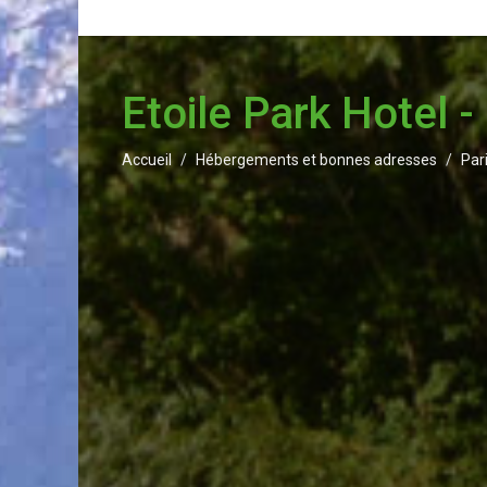
Etoile Park Hotel -
Accueil
Hébergements et bonnes adresses
Par