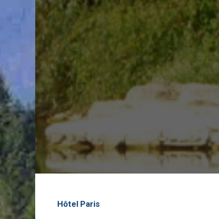
Hôtel Paris