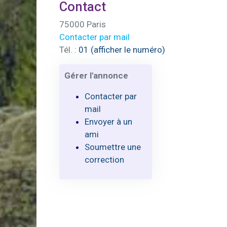
Contact
75000 Paris
Contacter par mail
Tél. :
01 (afficher le numéro)
Gérer l'annonce
Contacter par
mail
Envoyer à un
ami
Soumettre une
correction