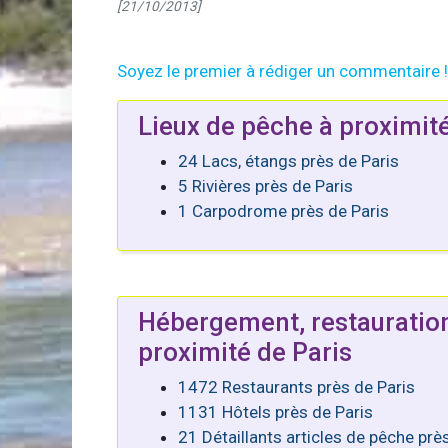
[21/10/2013]
Soyez le premier à rédiger un commentaire !
Lieux de pêche à proximité
24 Lacs, étangs près de Paris
5 Rivières près de Paris
1 Carpodrome près de Paris
Hébergement, restauratio
proximité de Paris
1472 Restaurants près de Paris
1131 Hôtels près de Paris
21 Détaillants articles de pêche prè