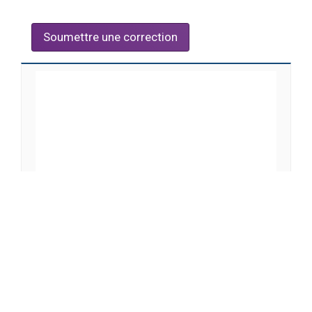
Soumettre une correction