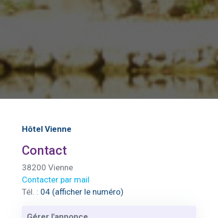
Hôtel Vienne
Contact
38200 Vienne
Contacter par mail
Tél. :
04 (afficher le numéro)
Gérer l'annonce