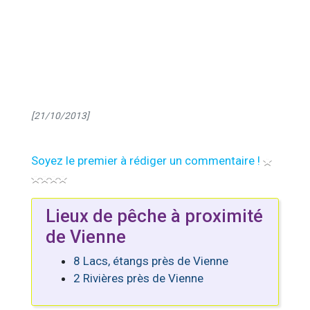
[21/10/2013]
Soyez le premier à rédiger un commentaire !
Lieux de pêche à proximité
de Vienne
8 Lacs, étangs près de Vienne
2 Rivières près de Vienne