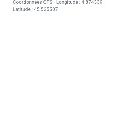
Coordonnées GPS - Longitude : 4.874339 -
Latitude : 45.525587