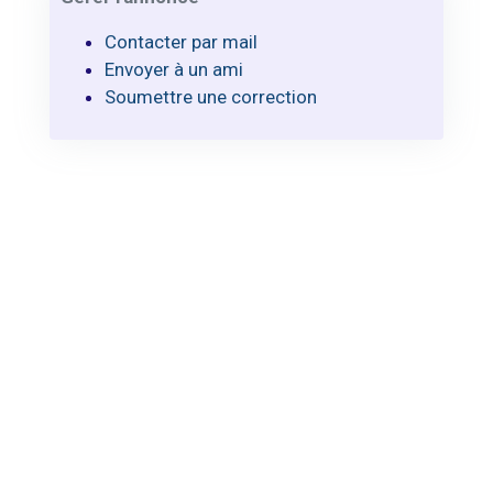
Contacter par mail
Envoyer à un ami
Soumettre une correction