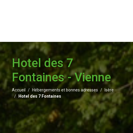
Hotel des 7
Fontaines - Vienne
Accueil
Hébergements et bonnes adresses
Isère
Hotel des 7 Fontaines