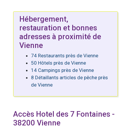
Hébergement,
restauration et bonnes
adresses à proximité de
Vienne
74 Restaurants près de Vienne
50 Hôtels près de Vienne
14 Campings près de Vienne
8 Détaillants articles de pêche près
de Vienne
Accès Hotel des 7 Fontaines -
38200 Vienne