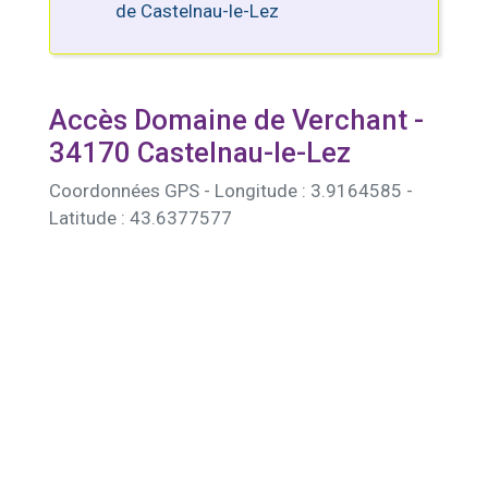
de Castelnau-le-Lez
Accès Domaine de Verchant -
34170 Castelnau-le-Lez
Coordonnées GPS - Longitude : 3.9164585 -
Latitude : 43.6377577