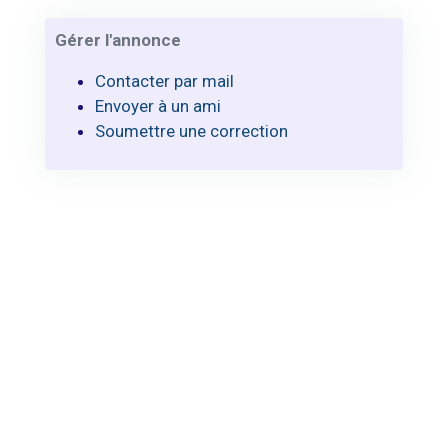
Gérer l'annonce
Contacter par mail
Envoyer à un ami
Soumettre une correction