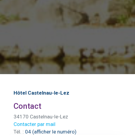
Hôtel Castelnau-le-Lez
Contact
34170 Castelnau-le-Lez
Contacter par mail
Tél. :
04 (afficher le numéro)