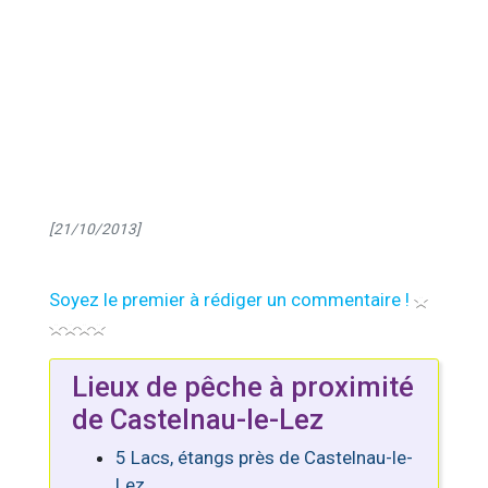
[21/10/2013]
Soyez le premier à rédiger un commentaire !
Lieux de pêche à proximité
de Castelnau-le-Lez
5 Lacs, étangs près de Castelnau-le-
Lez