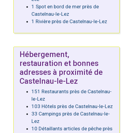
1 Spot en bord de mer près de
Castelnau-le-Lez
1 Rivière près de Castelnau-le-Lez
Hébergement,
restauration et bonnes
adresses à proximité de
Castelnau-le-Lez
151 Restaurants près de Castelnau-
le-Lez
103 Hôtels près de Castelnau-le-Lez
33 Campings près de Castelnau-le-
Lez
10 Détaillants articles de pêche près