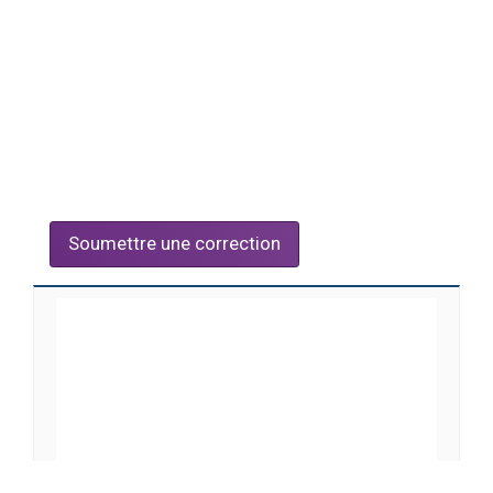
Soumettre une correction