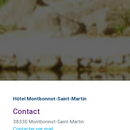
Hôtel Montbonnot-Saint-Martin
Contact
38330 Montbonnot-Saint-Martin
Contacter par mail