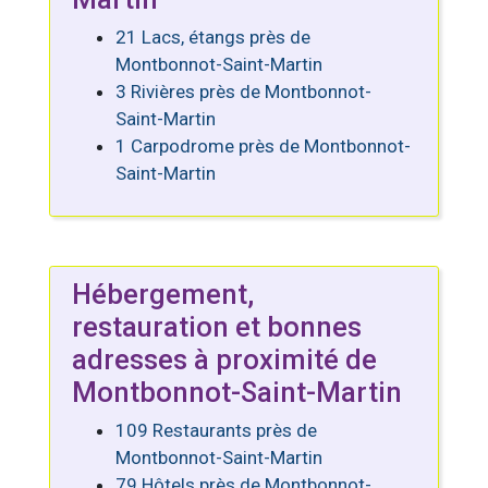
21 Lacs, étangs près de
Montbonnot-Saint-Martin
3 Rivières près de Montbonnot-
Saint-Martin
1 Carpodrome près de Montbonnot-
Saint-Martin
Hébergement,
restauration et bonnes
adresses à proximité de
Montbonnot-Saint-Martin
109 Restaurants près de
Montbonnot-Saint-Martin
79 Hôtels près de Montbonnot-