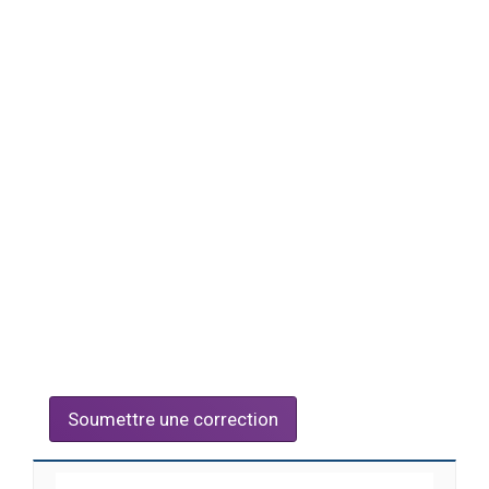
Soumettre une correction