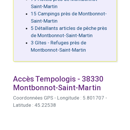
Saint-Martin
15 Campings près de Montbonnot-
Saint-Martin
5 Détaillants articles de pêche près
de Montbonnot-Saint-Martin
3 Gîtes - Refuges près de
Montbonnot-Saint-Martin
Accès Tempologis - 38330
Montbonnot-Saint-Martin
Coordonnées GPS - Longitude : 5.801707 -
Latitude : 45.22538