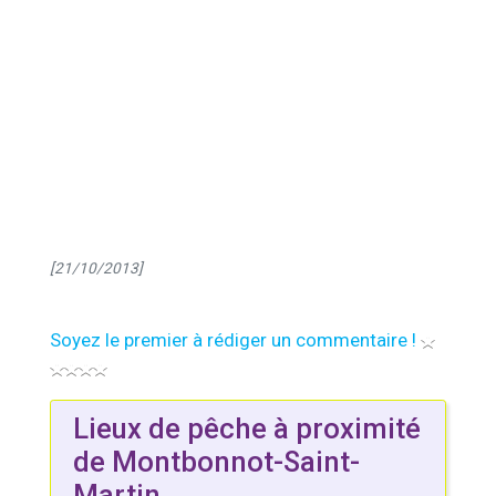
[21/10/2013]
Soyez le premier à rédiger un commentaire !
Lieux de pêche à proximité
de Montbonnot-Saint-
Martin