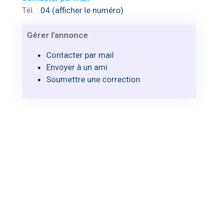
Tél. :
04 (afficher le numéro)
Gérer l'annonce
Contacter par mail
Envoyer à un ami
Soumettre une correction