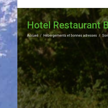
Hotel Restaurant 
Accueil
Hébergements et bonnes adresses
So