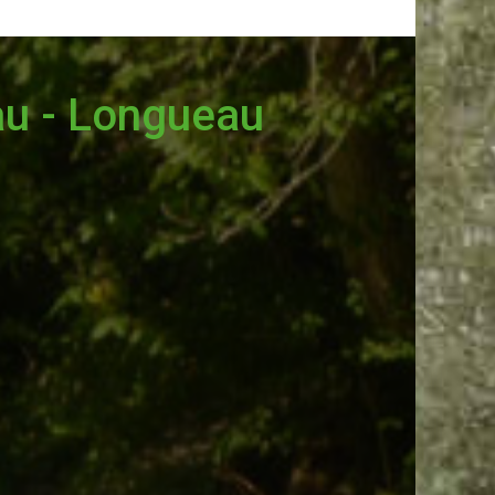
au - Longueau