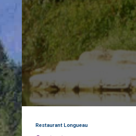
Restaurant Longueau