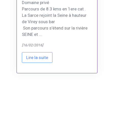
Domaine privé
Parcours de 8.3 kms en 1ere cat .
La Sarce rejoint la Seine à hauteur
de Virey sous bar
Son parcours s'étend sur la rivière
SEINE et ...
[16/02/2016]
Lire la suite