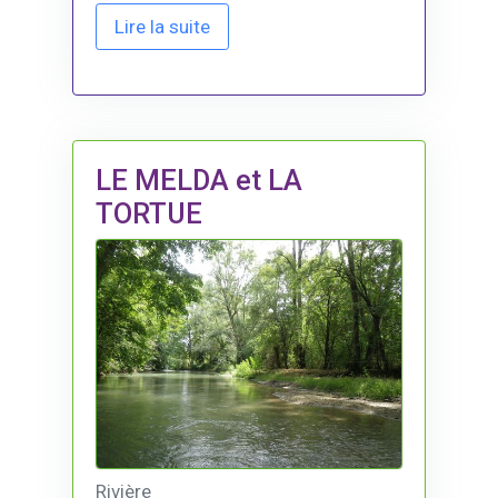
Lire la suite
LE MELDA et LA
TORTUE
Rivière