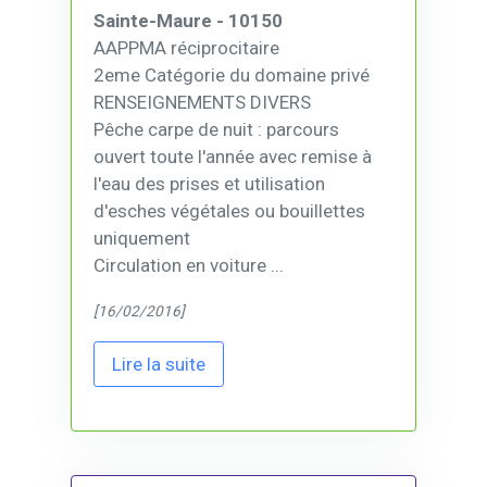
Sainte-Maure - 10150
AAPPMA réciprocitaire
2eme Catégorie du domaine privé
RENSEIGNEMENTS DIVERS
Pêche carpe de nuit : parcours
ouvert toute l'année avec remise à
l'eau des prises et utilisation
d'esches végétales ou bouillettes
uniquement
Circulation en voiture ...
[16/02/2016]
Lire la suite