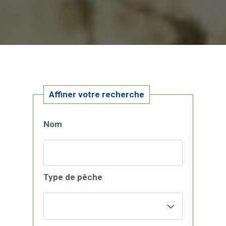
Affiner votre recherche
Nom
Type de pêche