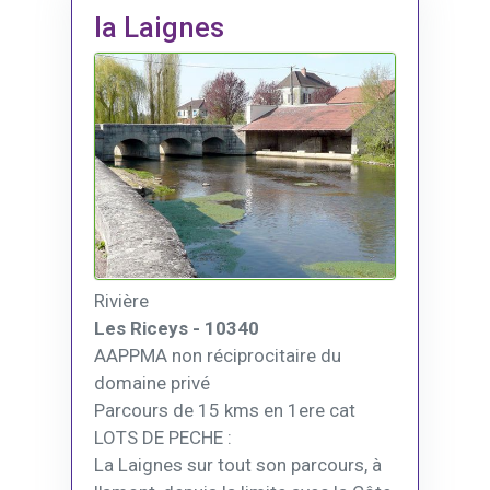
la Laignes
Rivière
Les Riceys - 10340
AAPPMA non réciprocitaire du
domaine privé
Parcours de 15 kms en 1ere cat
LOTS DE PECHE :
La Laignes sur tout son parcours, à