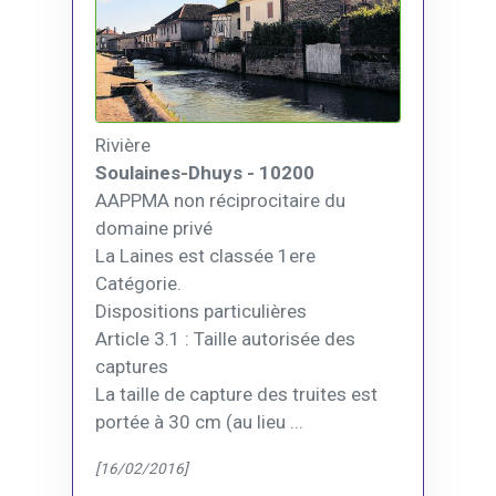
Rivière
Soulaines-Dhuys - 10200
AAPPMA non réciprocitaire du
domaine privé
La Laines est classée 1ere
Catégorie.
Dispositions particulières
Article 3.1 : Taille autorisée des
captures
La taille de capture des truites est
portée à 30 cm (au lieu ...
[16/02/2016]