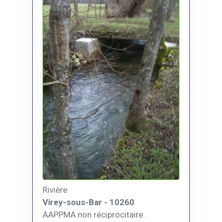
Rivière
Virey-sous-Bar - 10260
AAPPMA non réciprocitaire .