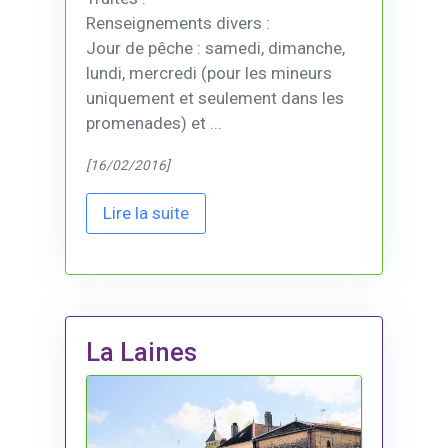
Renseignements divers :
Jour de pêche : samedi, dimanche,
lundi, mercredi (pour les mineurs
uniquement et seulement dans les
promenades) et ...
[16/02/2016]
Lire la suite
La Laines