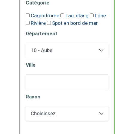
Catégorie
Carpodrome
Lac, étang
Lône
Rivière
Spot en bord de mer
Département
Ville
Rayon