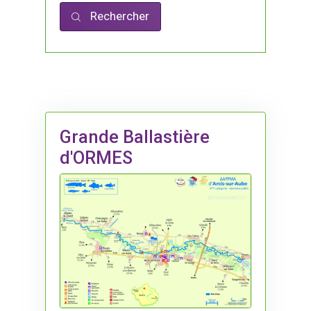
Rechercher
Grande Ballastière
d'ORMES