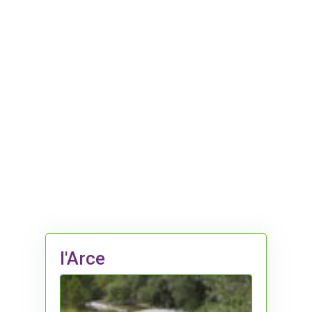
l'Arce