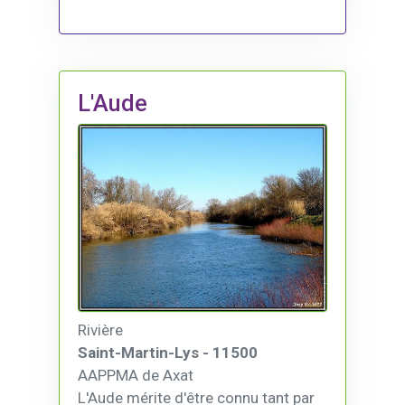
L'Aude
Rivière
Saint-Martin-Lys - 11500
AAPPMA de Axat
L'Aude mérite d'être connu tant par