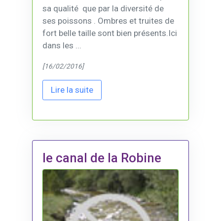
sa qualité que par la diversité de
ses poissons . Ombres et truites de
fort belle taille sont bien présents.Ici
dans les ...
[16/02/2016]
Lire la suite
le canal de la Robine