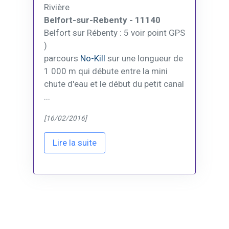
Rivière
Belfort-sur-Rebenty - 11140
Belfort sur Rébenty : 5 voir point GPS
)
parcours
No-Kill
sur une longueur de
1 000 m qui débute entre la mini
chute d'eau et le début du petit canal
...
[16/02/2016]
Lire la suite