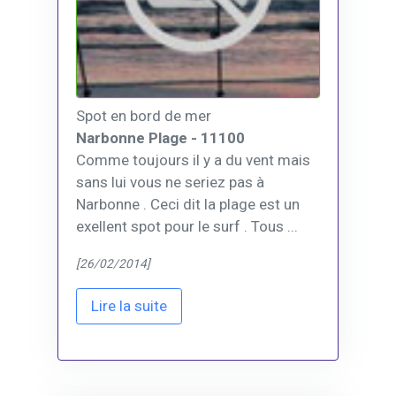
Spot en bord de mer
Narbonne Plage - 11100
Comme toujours il y a du vent mais
sans lui vous ne seriez pas à
Narbonne . Ceci dit la plage est un
exellent spot pour le surf . Tous ...
[26/02/2014]
Lire la suite