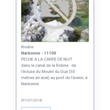
Rivière
Narbonne - 11100
PECHE A LA CARPE DE NUIT
dans le canal de la Robine : de
l'écluse du Moulin du Gua (50
mètres en aval) au pont de l'avenir, à
Narbonne
[07/07/2014]