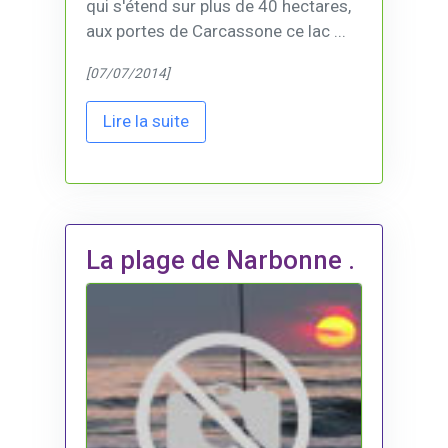
qui s'étend sur plus de 40 hectares,
aux portes de Carcassone ce lac ...
[07/07/2014]
Lire la suite
La plage de Narbonne .