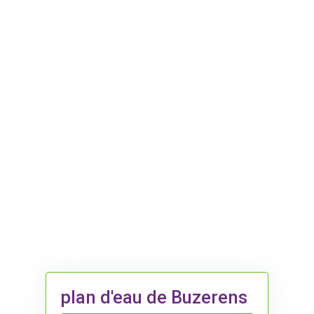
plan d'eau de Buzerens