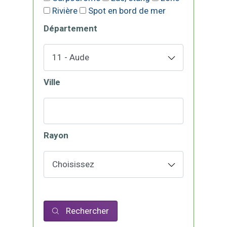
Rivière
Spot en bord de mer
Département
Ville
Rayon
Rechercher