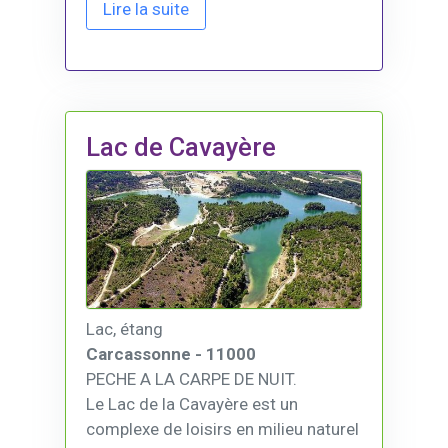
Lire la suite
Lac de Cavayère
Lac, étang
Carcassonne - 11000
PECHE A LA CARPE DE NUIT.
Le Lac de la Cavayère est un
complexe de loisirs en milieu naturel