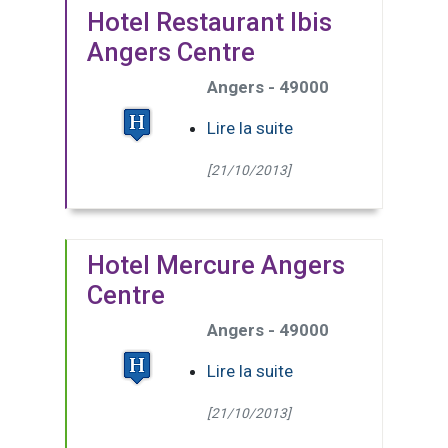
Hotel Restaurant Ibis
Angers Centre
Angers - 49000
Lire la suite
[21/10/2013]
Hotel Mercure Angers
Centre
Angers - 49000
Lire la suite
[21/10/2013]