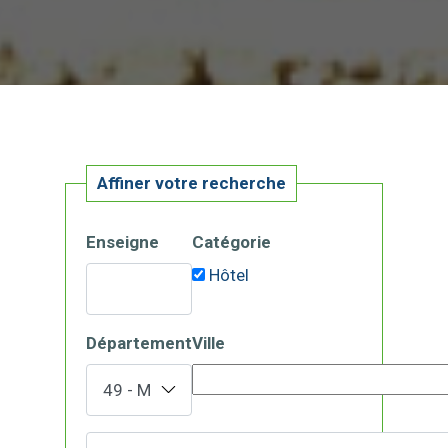
Affiner votre recherche
Enseigne
Catégorie
Hôtel
Département
Ville