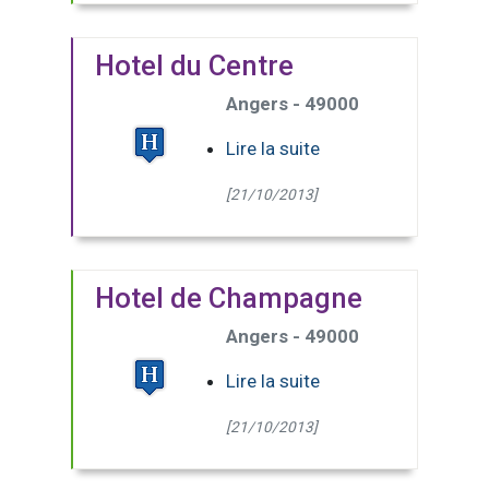
Hotel du Centre
Angers - 49000
Lire la suite
[21/10/2013]
Hotel de Champagne
Angers - 49000
Lire la suite
[21/10/2013]