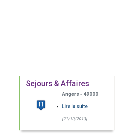
Sejours & Affaires
Angers - 49000
Lire la suite
[21/10/2013]