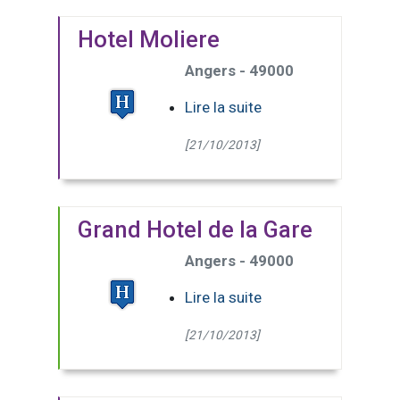
Hotel Moliere
Angers - 49000
Lire la suite
[21/10/2013]
Grand Hotel de la Gare
Angers - 49000
Lire la suite
[21/10/2013]