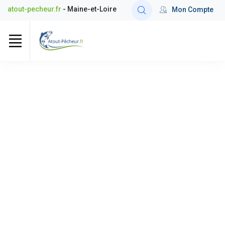
atout-pecheur.fr
- Maine-et-Loire
Mon Compte