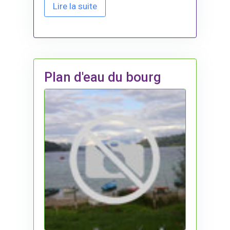
Lire la suite
Plan d'eau du bourg