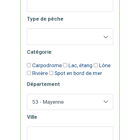
Type de pêche
Catégorie
Carpodrome
Lac, étang
Lône
Rivière
Spot en bord de mer
Département
Ville