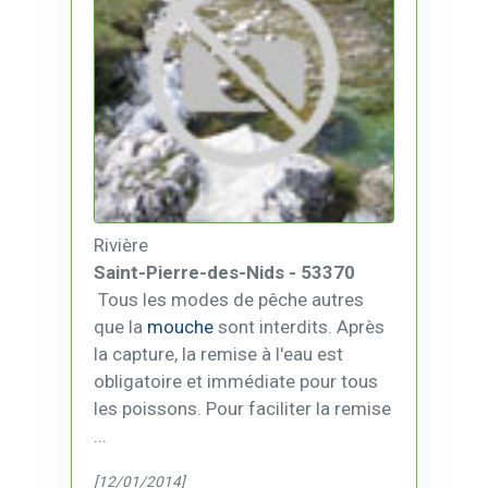
Rivière
Saint-Pierre-des-Nids - 53370
Tous les modes de pêche autres
que la
mouche
sont interdits. Après
la capture, la remise à l'eau est
obligatoire et immédiate pour tous
les poissons. Pour faciliter la remise
...
[12/01/2014]