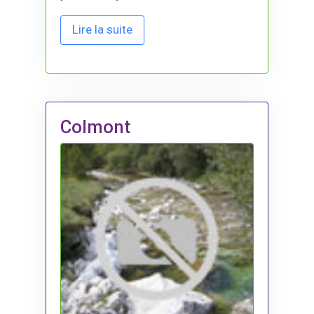
Lire la suite
Colmont