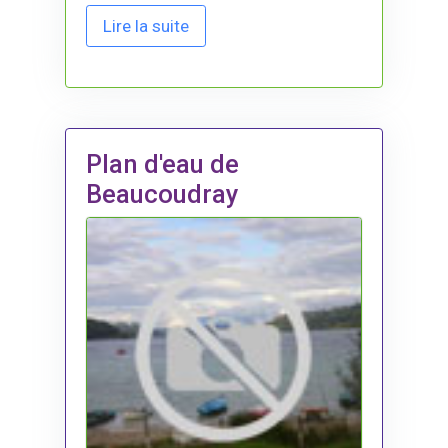
Lire la suite
Plan d'eau de
Beaucoudray