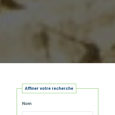
Affiner votre recherche
Nom