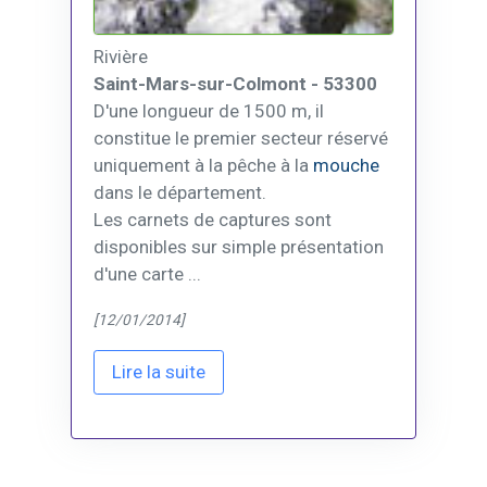
Rivière
Saint-Mars-sur-Colmont - 53300
D'une longueur de 1500 m, il
constitue le premier secteur réservé
uniquement à la pêche à la
mouche
dans le département.
Les carnets de captures sont
disponibles sur simple présentation
d'une carte ...
[12/01/2014]
Lire la suite