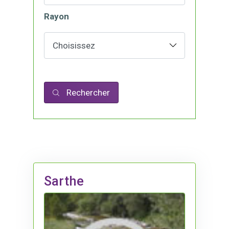
Rayon
Rechercher
Sarthe