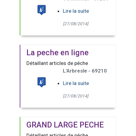
Lire la suite
[27/08/2014]
La peche en ligne
Détaillant articles de pêche
L'Arbresle - 69210
Lire la suite
[27/08/2014]
GRAND LARGE PECHE
Détaillant articles de pêche