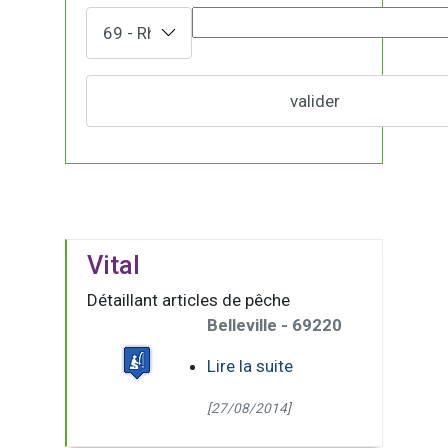
Vital
Détaillant articles de pêche
Belleville - 69220
Lire la suite
[27/08/2014]