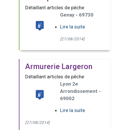
Détaillant articles de pêche
Genay - 69730
Lire la suite
[27/08/2014]
Armurerie Largeron
Détaillant articles de pêche
Lyon 2e
Arrondissement -
69002
Lire la suite
[27/08/2014]