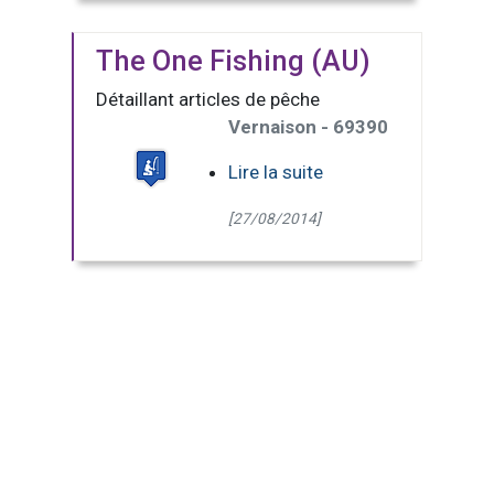
The One Fishing (AU)
Détaillant articles de pêche
Vernaison - 69390
Lire la suite
[27/08/2014]