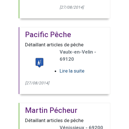
[27/08/2014]
Pacific Pêche
Détaillant articles de pêche
Vaulx-en-Velin -
69120
Lire la suite
[27/08/2014]
Martin Pécheur
Détaillant articles de pêche
Vénissieux - 69200