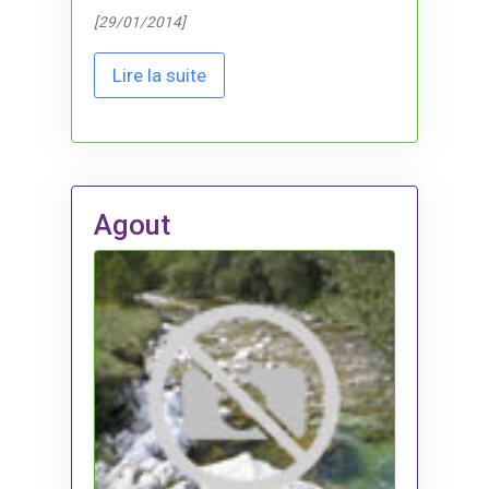
[29/01/2014]
Lire la suite
Agout