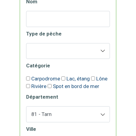
Nom
Type de pêche
Catégorie
Carpodrome
Lac, étang
Lône
Rivière
Spot en bord de mer
Département
Ville