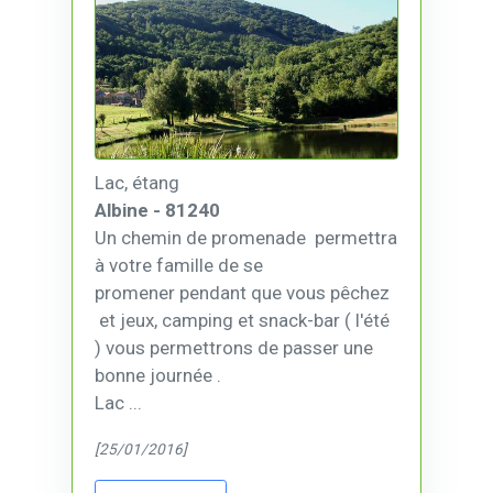
Lac, étang
Albine - 81240
Un chemin de promenade permettra
à votre famille de se
promener pendant que vous pêchez
et jeux, camping et snack-bar ( l'été
) vous permettrons de passer une
bonne journée .
Lac ...
[25/01/2016]