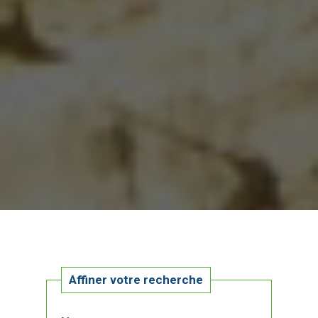
Affiner votre recherche