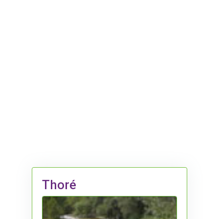
Thoré