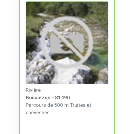
Rivière
Boissezon - 81490
Parcours de 500 m Truites et
chevesnes