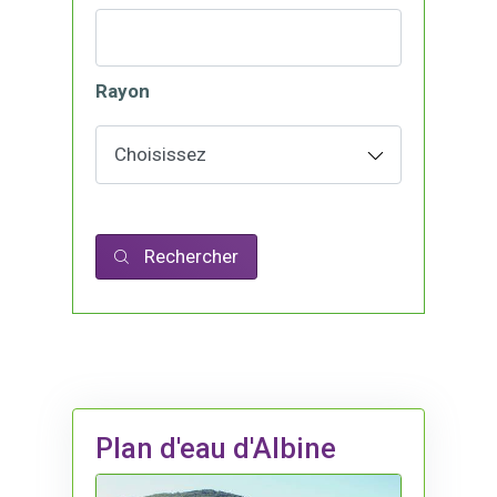
Rayon
Rechercher
Plan d'eau d'Albine