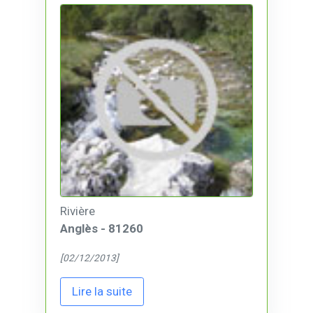
Rivière
Anglès - 81260
[02/12/2013]
Lire la suite