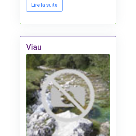
Lire la suite
Viau