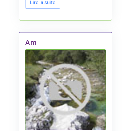
Lire la suite
Am