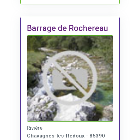
Barrage de Rochereau
Rivière
Chavagnes-les-Redoux - 85390