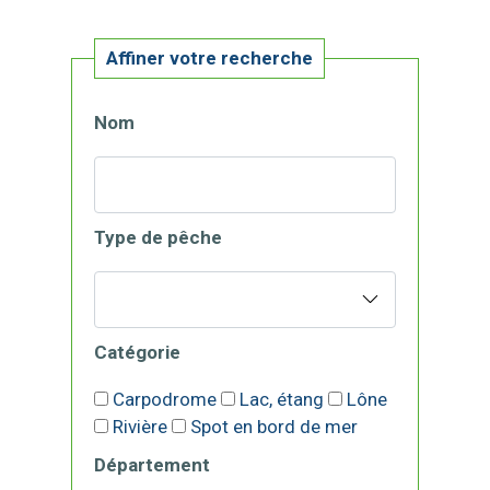
Affiner votre recherche
Nom
Type de pêche
Catégorie
Carpodrome
Lac, étang
Lône
Rivière
Spot en bord de mer
Département