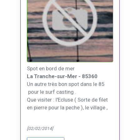
Spot en bord de mer
La Tranche-sur-Mer - 85360
Un autre très bon spot dans le 85
pour le surf casting .
Que visiter : l'Ecluse ( Sorte de filet
en pierre pour la peche ), le village ,
[02/02/2014]