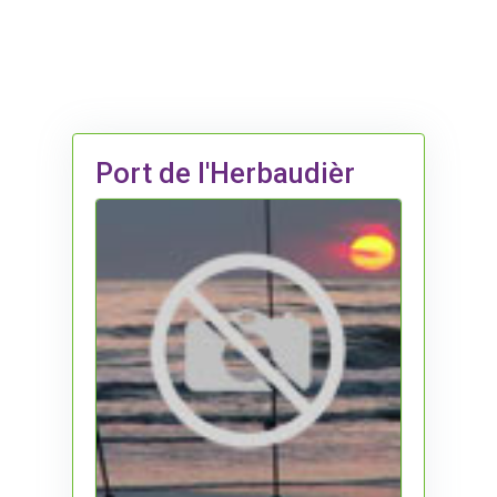
Port de l'Herbaudièr