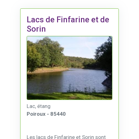
Lacs de Finfarine et de
Sorin
Lac, étang
Poiroux - 85440
Les lacs de Finfarine et Sorin sont