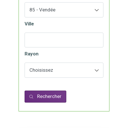
Ville
Rayon
Rechercher