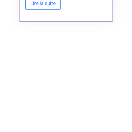
Lire la suite