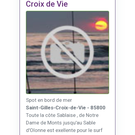
Croix de Vie
Spot en bord de mer
Saint-Gilles-Croix-de-Vie - 85800
Toute la côte Sablaise , de Notre
Dame de Monts jusqu'au Sable
d'Olonne est exellente pour le surf