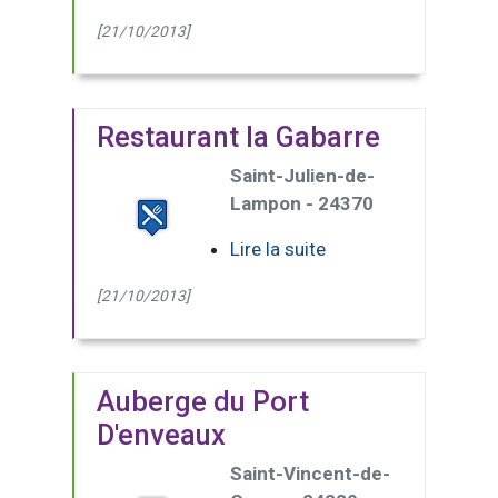
[21/10/2013]
Restaurant la Gabarre
Saint-Julien-de-
Lampon - 24370
Lire la suite
[21/10/2013]
Auberge du Port
D'enveaux
Saint-Vincent-de-