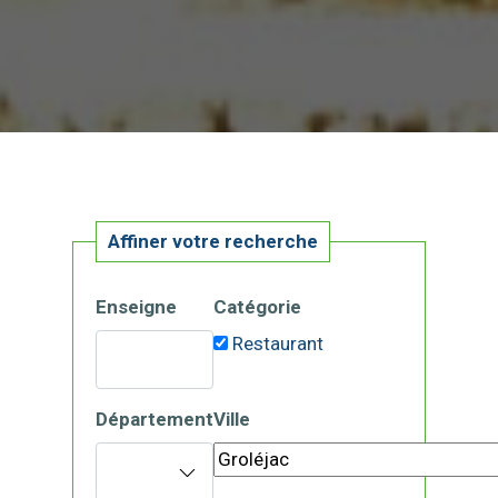
Affiner votre recherche
Enseigne
Catégorie
Restaurant
Département
Ville