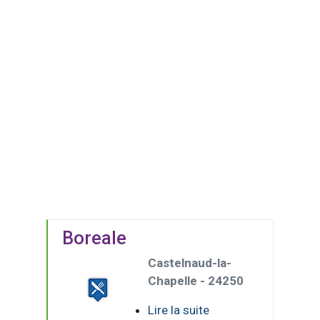
Boreale
Castelnaud-la-
Chapelle - 24250
Lire la suite