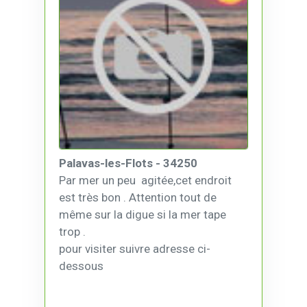
Palavas-les-Flots - 34250
Par mer un peu agitée,cet endroit
est très bon . Attention tout de
même sur la digue si la mer tape
trop .
pour visiter suivre adresse ci-
dessous