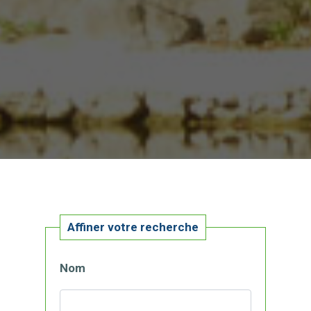
Affiner votre recherche
Nom