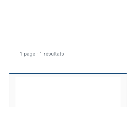
1 page - 1 résultats