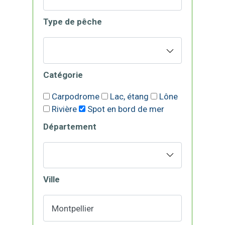
Type de pêche
Catégorie
Carpodrome
Lac, étang
Lône
Rivière
Spot en bord de mer
Département
Ville