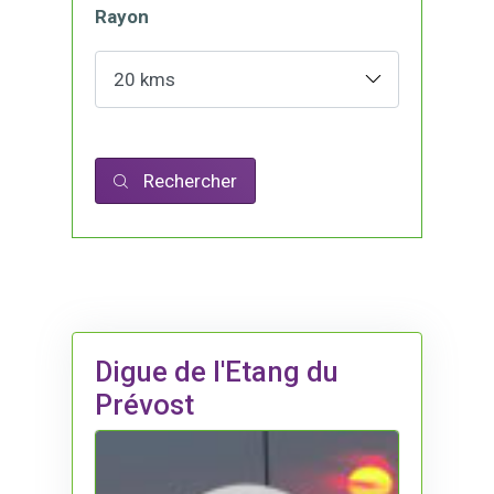
Rayon
Rechercher
Digue de l'Etang du
Prévost