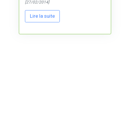
[27/02/2014]
Lire la suite