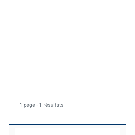
1 page - 1 résultats