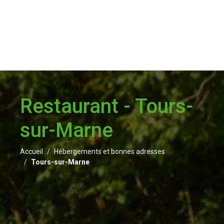
Restaurant - Tours-
sur-Marne
Accueil
Hébergements et bonnes adresses
Tours-sur-Marne