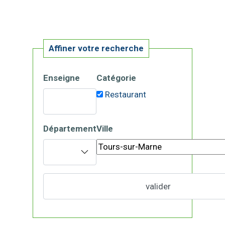
Affiner votre recherche
Enseigne
Catégorie
Restaurant
Département
Ville