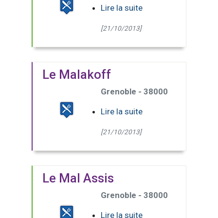
Lire la suite
[21/10/2013]
Le Malakoff
Grenoble - 38000
Lire la suite
[21/10/2013]
Le Mal Assis
Grenoble - 38000
Lire la suite