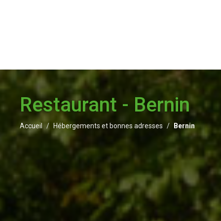
Restaurant - Bernin
Accueil
Hébergements et bonnes adresses
Bernin