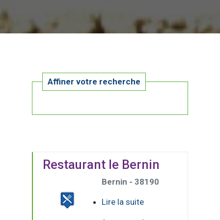
Affiner votre recherche
Restaurant le Bernin
Bernin - 38190
Lire la suite