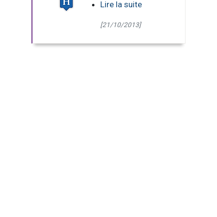
Lire la suite
[21/10/2013]