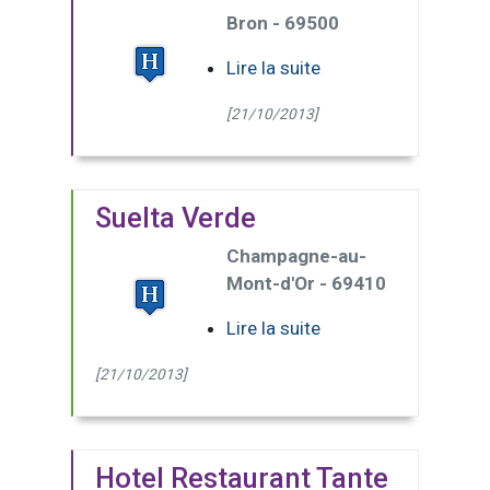
Bron - 69500
Lire la suite
[21/10/2013]
Suelta Verde
Champagne-au-
Mont-d'Or - 69410
Lire la suite
[21/10/2013]
Hotel Restaurant Tante