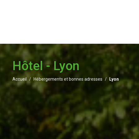
Hôtel - Lyon
Accueil
Hébergements et bonnes adresses
Lyon