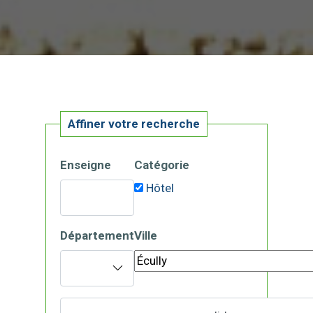
Affiner votre recherche
Enseigne
Catégorie
Hôtel
Département
Ville