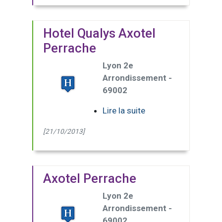
Hotel Qualys Axotel
Perrache
Lyon 2e
Arrondissement -
69002
Lire la suite
[21/10/2013]
Axotel Perrache
Lyon 2e
Arrondissement -
69002