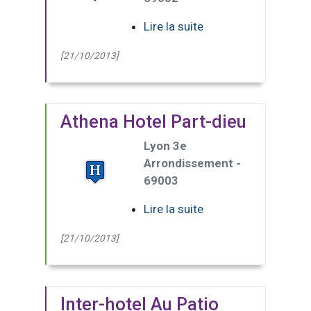
Lire la suite
[21/10/2013]
Athena Hotel Part-dieu
Lyon 3e
Arrondissement -
69003
Lire la suite
[21/10/2013]
Inter-hotel Au Patio