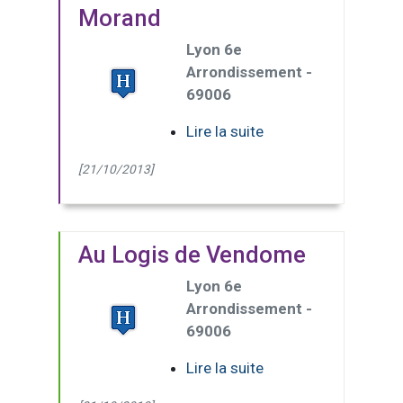
Morand
Lyon 6e
Arrondissement -
69006
Lire la suite
[21/10/2013]
Au Logis de Vendome
Lyon 6e
Arrondissement -
69006
Lire la suite