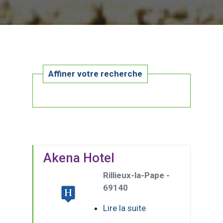
Affiner votre recherche
Akena Hotel
Rillieux-la-Pape -
69140
Lire la suite