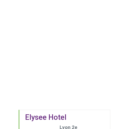
Elysee Hotel
Lyon 2e