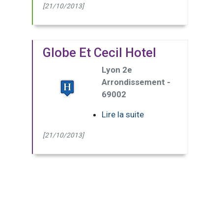
[21/10/2013]
Globe Et Cecil Hotel
Lyon 2e
Arrondissement -
69002
Lire la suite
[21/10/2013]