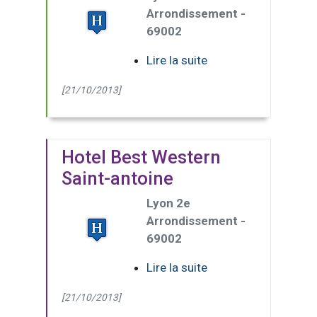
Arrondissement -
69002
Lire la suite
[21/10/2013]
Hotel Best Western
Saint-antoine
Lyon 2e
Arrondissement -
69002
Lire la suite
[21/10/2013]