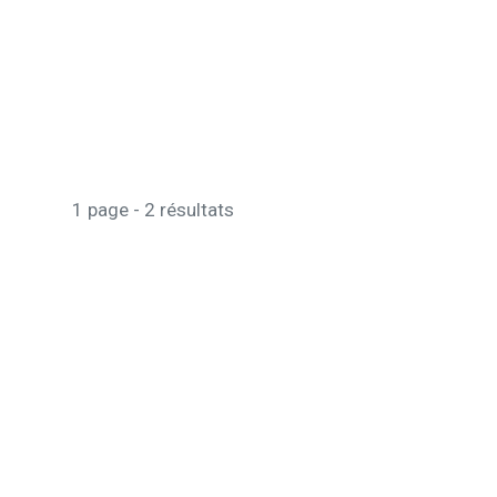
1 page - 2 résultats