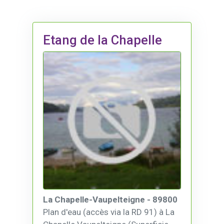
Etang de la Chapelle
La Chapelle-Vaupelteigne - 89800
Plan d'eau (accès via la RD 91) à La