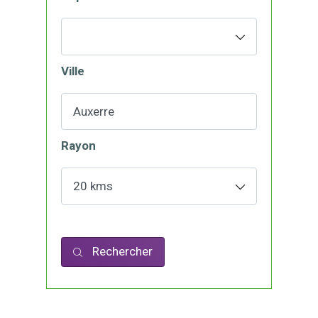
Ville
Rayon
Rechercher