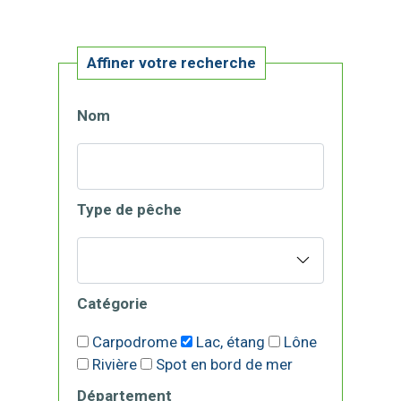
Affiner votre recherche
Nom
Type de pêche
Catégorie
Carpodrome
Lac, étang
Lône
Rivière
Spot en bord de mer
Département