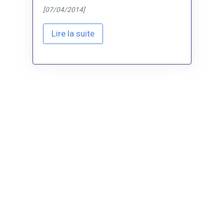
[07/04/2014]
Lire la suite