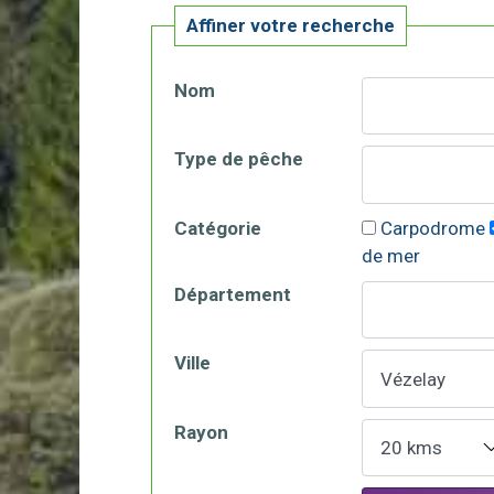
Affiner votre recherche
Nom
Type de pêche
Catégorie
Carpodrome
de mer
Département
Ville
Rayon