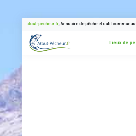
atout-pecheur.fr
, Annuaire de pêche et outil communau
Lieux de p