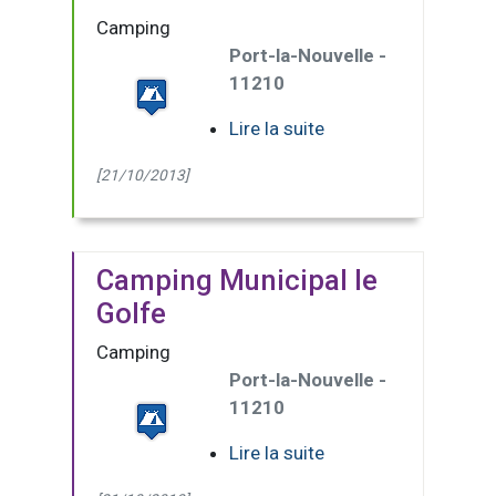
Camping
Port-la-Nouvelle -
11210
Lire la suite
[21/10/2013]
Camping Municipal le
Golfe
Camping
Port-la-Nouvelle -
11210
Lire la suite