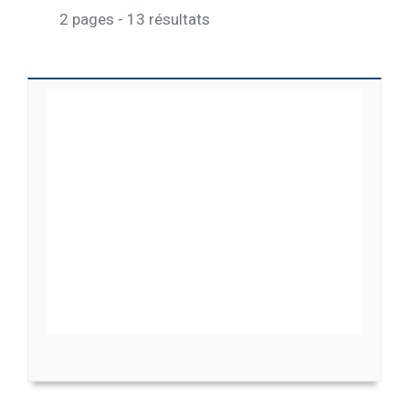
2 pages - 13 résultats