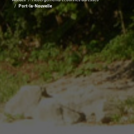
Port-la-Nouvelle