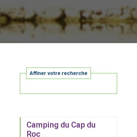
Affiner votre recherche
Camping du Cap du
Roc