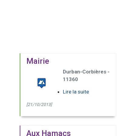
Mairie
Durban-Corbières -
11360
Lire la suite
[21/10/2013]
Aux Hamacs