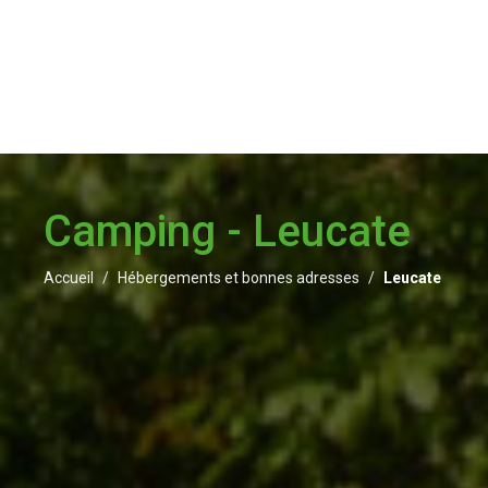
Camping - Leucate
Accueil
Hébergements et bonnes adresses
Leucate