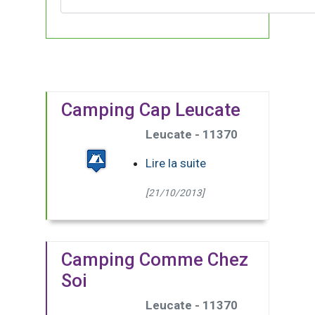
Camping Cap Leucate
Leucate - 11370
Lire la suite
[21/10/2013]
Camping Comme Chez
Soi
Leucate - 11370