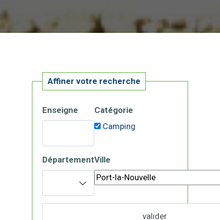
Affiner votre recherche
Enseigne
Catégorie
Camping
Département
Ville