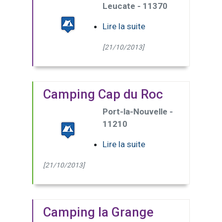
Leucate - 11370
Lire la suite
[21/10/2013]
Camping Cap du Roc
Port-la-Nouvelle -
11210
Lire la suite
[21/10/2013]
Camping la Grange