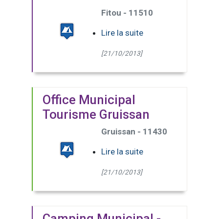
Fitou - 11510
Lire la suite
[21/10/2013]
Office Municipal
Tourisme Gruissan
Gruissan - 11430
Lire la suite
[21/10/2013]
Camping Municipal -