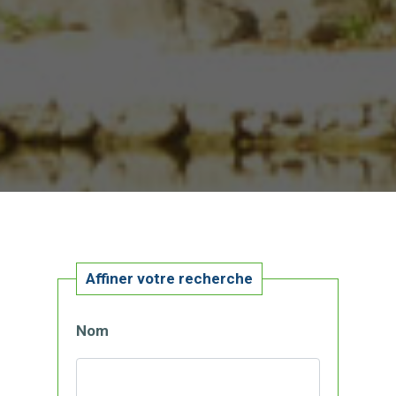
Affiner votre recherche
Nom