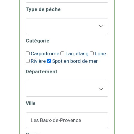
Type de pêche
Catégorie
Carpodrome
Lac, étang
Lône
Rivière
Spot en bord de mer
Département
Ville