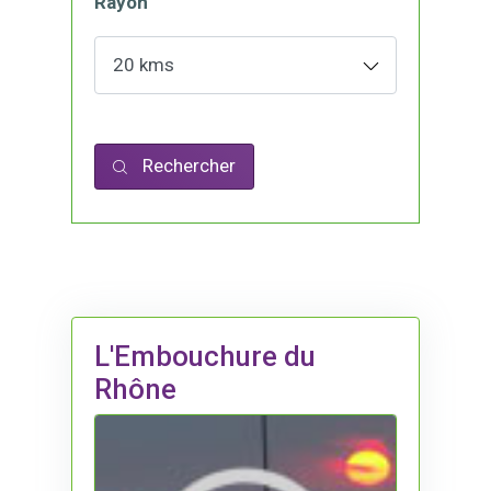
Rayon
Rechercher
L'Embouchure du
Rhône