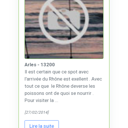
Arles - 13200
Il est certain que ce spot avec
l'arrivée du Rhône est exellent . Avec
tout ce que le Rhône deverse les
poissons ont de quoi se nourrir .
Pour visiter la ...
[27/02/2014]
Lire la suite