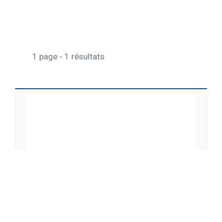
1 page - 1 résultats