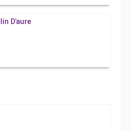
in D'aure