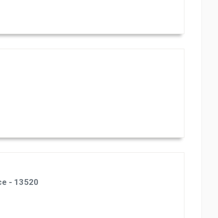
e - 13520