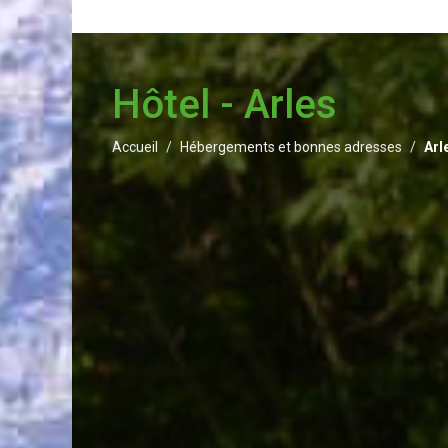
Hôtel - Arles
Accueil
Hébergements et bonnes adresses
Arl