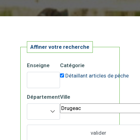
Affiner votre recherche
Enseigne
Catégorie
Détaillant articles de pêche
Département
Ville