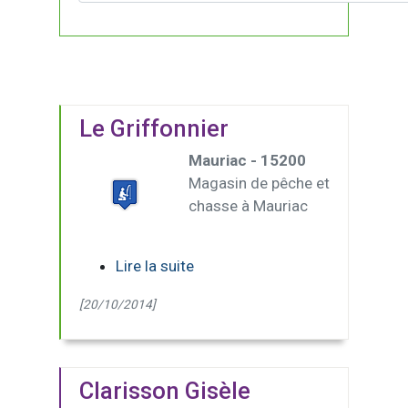
Le Griffonnier
Mauriac - 15200
Magasin de pêche et
chasse à Mauriac
Lire la suite
[20/10/2014]
Clarisson Gisèle