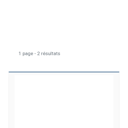
1 page - 2 résultats