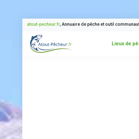
atout-pecheur.fr
, Annuaire de pêche et outil communau
Lieux de p