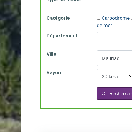
Catégorie
Carpodrome
de mer
Département
Ville
Rayon
Recherche