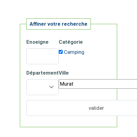
Affiner votre recherche
Enseigne
Catégorie
Camping
Département
Ville