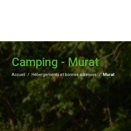
Camping - Murat
Accueil
Hébergements et bonnes adresses
Murat