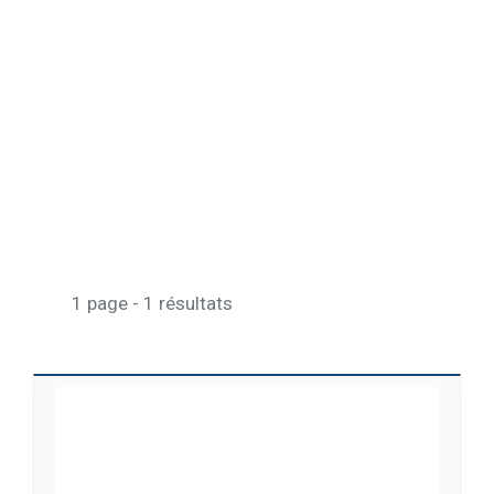
1 page - 1 résultats