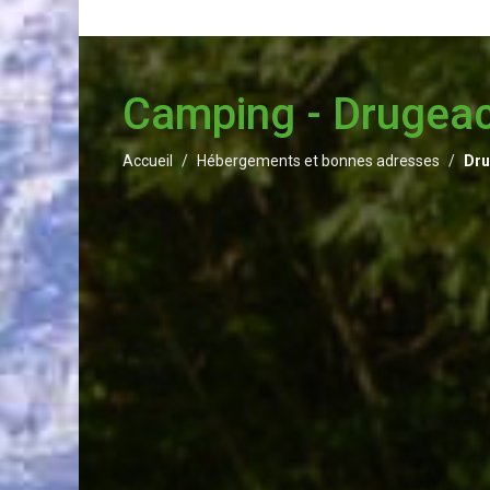
Camping - Drugea
Accueil
Hébergements et bonnes adresses
Dr