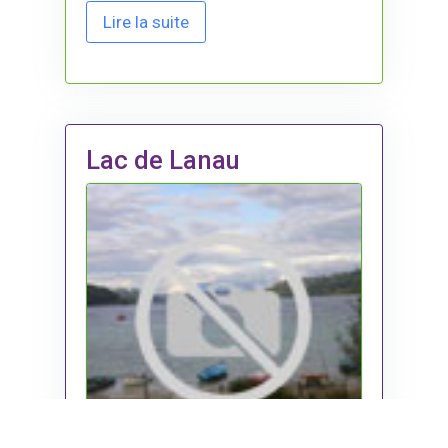
Lire la suite
Lac de Lanau