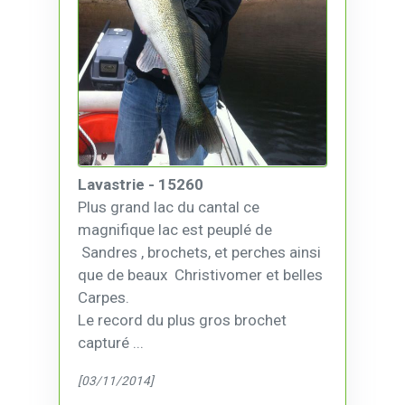
Lavastrie - 15260
Plus grand lac du cantal ce
magnifique lac est peuplé de
Sandres , brochets, et perches ainsi
que de beaux Christivomer et belles
Carpes.
Le record du plus gros brochet
capturé ...
[03/11/2014]