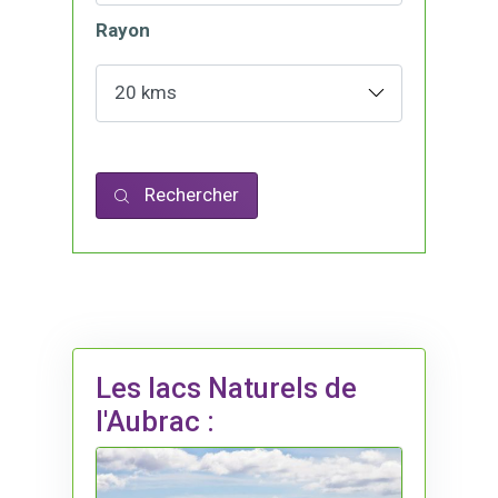
Rayon
Rechercher
Les lacs Naturels de
l'Aubrac :