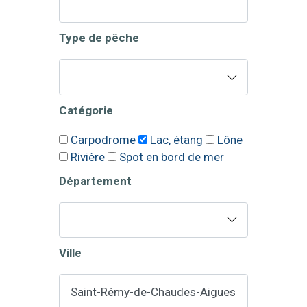
Type de pêche
Catégorie
Carpodrome
Lac, étang
Lône
Rivière
Spot en bord de mer
Département
Ville