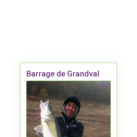
Barrage de Grandval