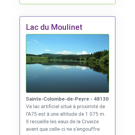
Lac du Moulinet
Sainte-Colombe-de-Peyre - 48130
Ve lac artificiel situé à proximité de
l'A75 est à une altitude de 1 075 m.
Il recueille les eaux de la Crueize
avant que celle-ci ne s'engouffre