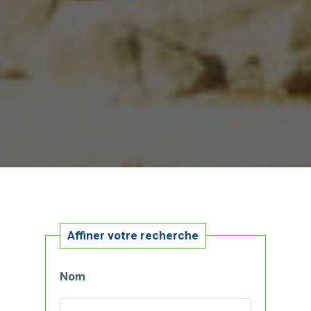
Affiner votre recherche
Nom