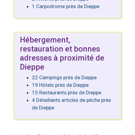
1 Carpodrome près de Dieppe
Hébergement,
restauration et bonnes
adresses à proximité de
Dieppe
22 Campings près de Dieppe
19 Hôtels près de Dieppe
15 Restaurants près de Dieppe
4 Détaillants articles de pêche près
de Dieppe