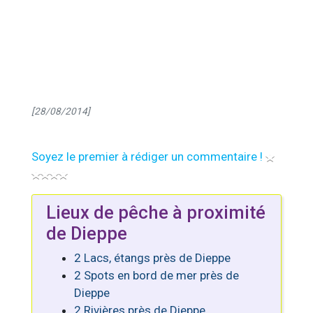
[28/08/2014]
Soyez le premier à rédiger un commentaire !
Lieux de pêche à proximité
de Dieppe
2 Lacs, étangs près de Dieppe
2 Spots en bord de mer près de
Dieppe
2 Rivières près de Dieppe