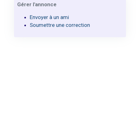
Gérer l'annonce
Envoyer à un ami
Soumettre une correction