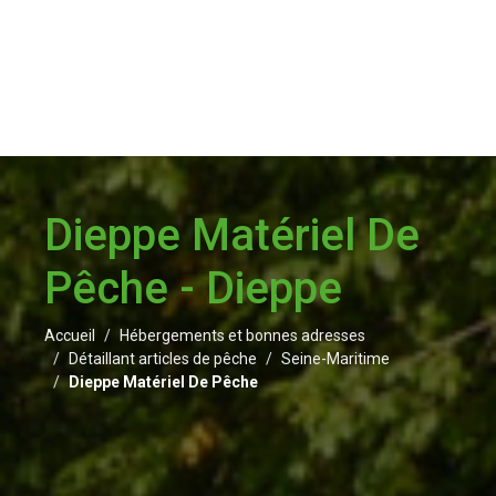
Dieppe Matériel De
Pêche - Dieppe
Accueil
Hébergements et bonnes adresses
Détaillant articles de pêche
Seine-Maritime
Dieppe Matériel De Pêche