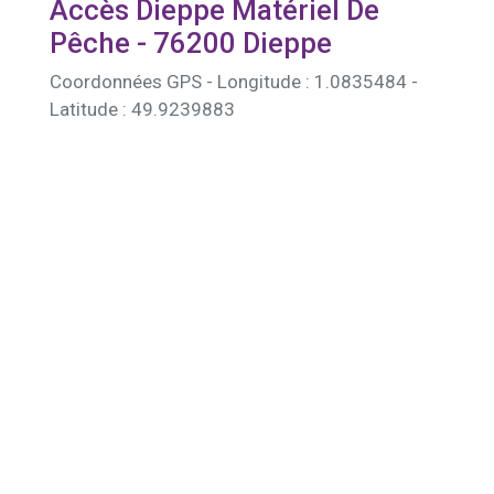
Accès Dieppe Matériel De
Pêche - 76200 Dieppe
Coordonnées GPS - Longitude : 1.0835484 -
Latitude : 49.9239883