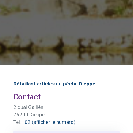
Détaillant articles de pêche Dieppe
Contact
2 quai Galliéni
76200 Dieppe
Tél. :
02 (afficher le numéro)