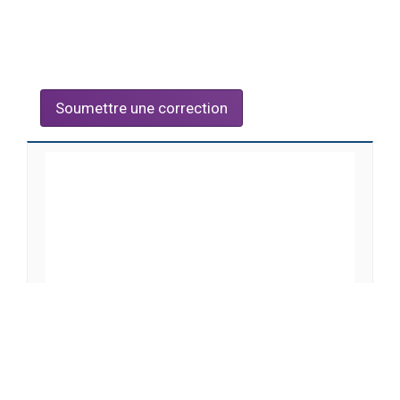
Soumettre une correction