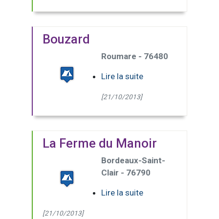
Bouzard
Roumare - 76480
Lire la suite
[21/10/2013]
La Ferme du Manoir
Bordeaux-Saint-
Clair - 76790
Lire la suite
[21/10/2013]