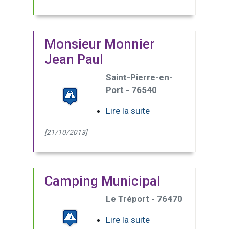
Monsieur Monnier
Jean Paul
Saint-Pierre-en-
Port - 76540
Lire la suite
[21/10/2013]
Camping Municipal
Le Tréport - 76470
Lire la suite