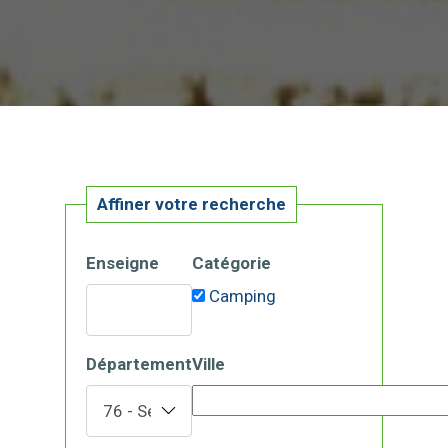
Affiner votre recherche
Enseigne
Catégorie
Camping
Département
Ville