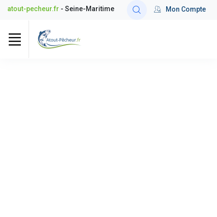
atout-pecheur.fr
- Seine-Maritime
Mon Compte