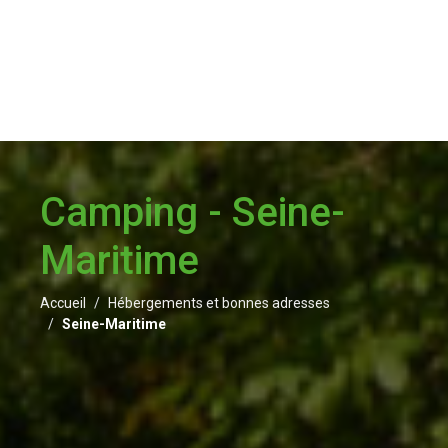
Camping - Seine-
Maritime
Accueil
Hébergements et bonnes adresses
Seine-Maritime