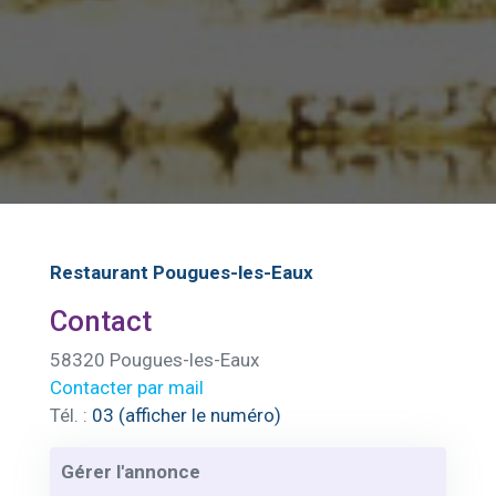
Restaurant Pougues-les-Eaux
Contact
58320 Pougues-les-Eaux
Contacter par mail
Tél. :
03 (afficher le numéro)
Gérer l'annonce