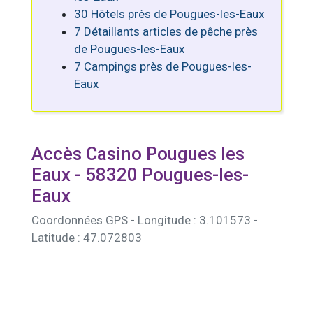
30 Hôtels près de Pougues-les-Eaux
7 Détaillants articles de pêche près
de Pougues-les-Eaux
7 Campings près de Pougues-les-
Eaux
Accès Casino Pougues les
Eaux - 58320 Pougues-les-
Eaux
Coordonnées GPS - Longitude : 3.101573 -
Latitude : 47.072803