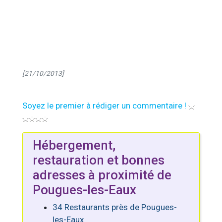
[21/10/2013]
Soyez le premier à rédiger un commentaire !
Hébergement,
restauration et bonnes
adresses à proximité de
Pougues-les-Eaux
34 Restaurants près de Pougues-
les-Eaux