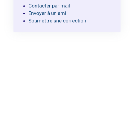
Contacter par mail
Envoyer à un ami
Soumettre une correction