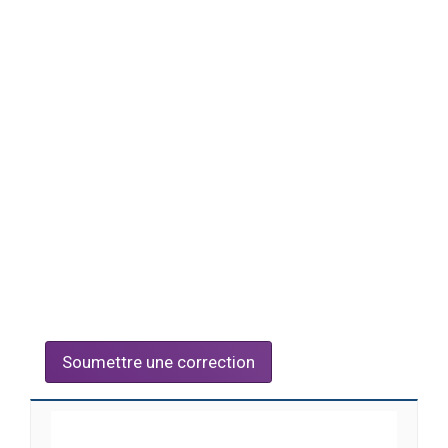
Soumettre une correction