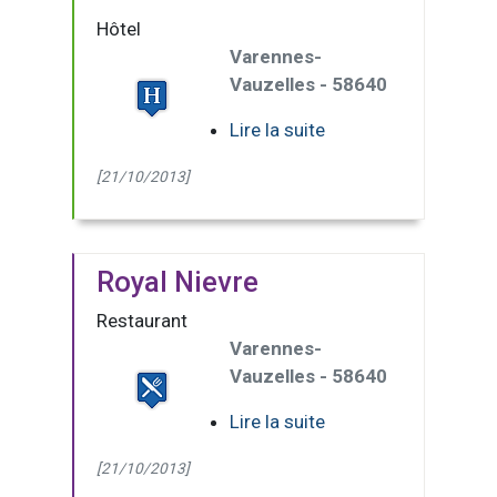
Hôtel
Varennes-
Vauzelles - 58640
Lire la suite
[21/10/2013]
Royal Nievre
Restaurant
Varennes-
Vauzelles - 58640
Lire la suite
[21/10/2013]