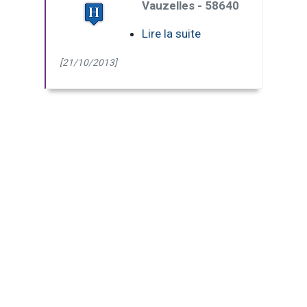
Vauzelles - 58640
Lire la suite
[21/10/2013]