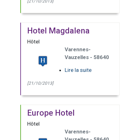
[21/10/2013]
Hotel Magdalena
Hôtel
Varennes-
Vauzelles - 58640
Lire la suite
[21/10/2013]
Europe Hotel
Hôtel
Varennes-
Vauzelles - 58640