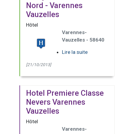
Nord - Varennes
Vauzelles
Hôtel
Varennes-
Vauzelles - 58640
Lire la suite
[21/10/2013]
Hotel Premiere Classe
Nevers Varennes
Vauzelles
Hôtel
Varennes-