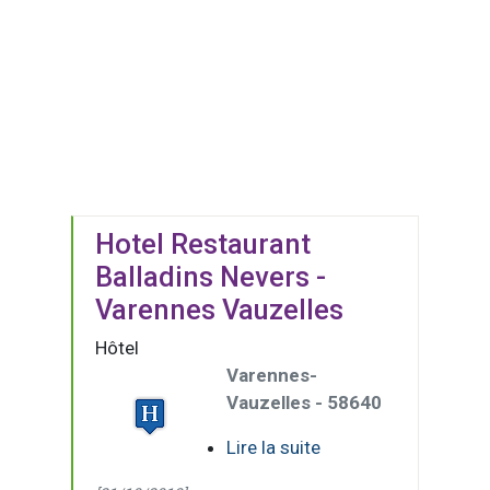
Hotel Restaurant
Balladins Nevers -
Varennes Vauzelles
Hôtel
Varennes-
Vauzelles - 58640
Lire la suite