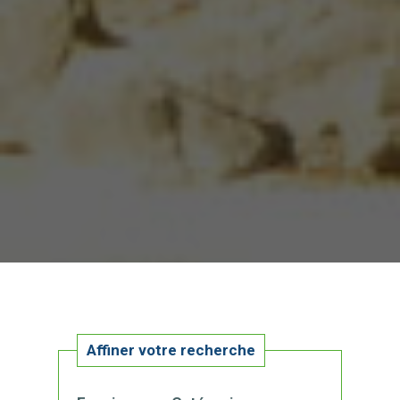
Affiner votre recherche