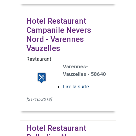
Hotel Restaurant
Campanile Nevers
Nord - Varennes
Vauzelles
Restaurant
Varennes-
Vauzelles - 58640
Lire la suite
[21/10/2013]
Hotel Restaurant