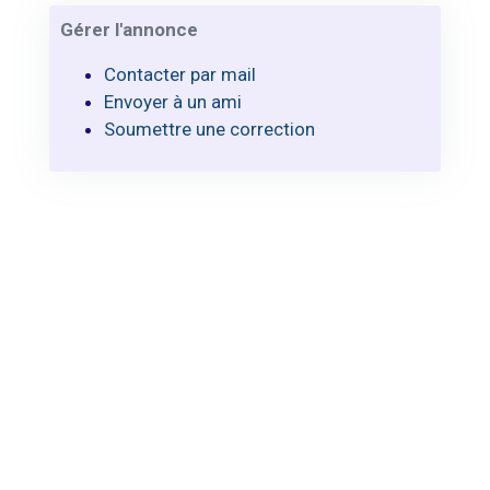
Gérer l'annonce
Contacter par mail
Envoyer à un ami
Soumettre une correction