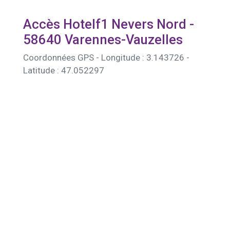
Accès Hotelf1 Nevers Nord -
58640 Varennes-Vauzelles
Coordonnées GPS - Longitude : 3.143726 -
Latitude : 47.052297