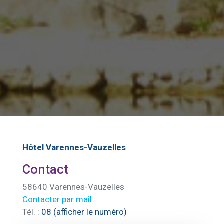
Hôtel Varennes-Vauzelles
Contact
58640 Varennes-Vauzelles
Contacter par mail
Tél. :
08 (afficher le numéro)