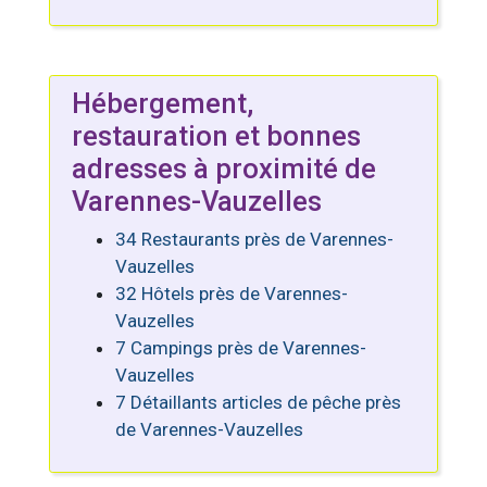
Hébergement,
restauration et bonnes
adresses à proximité de
Varennes-Vauzelles
34 Restaurants près de Varennes-
Vauzelles
32 Hôtels près de Varennes-
Vauzelles
7 Campings près de Varennes-
Vauzelles
7 Détaillants articles de pêche près
de Varennes-Vauzelles