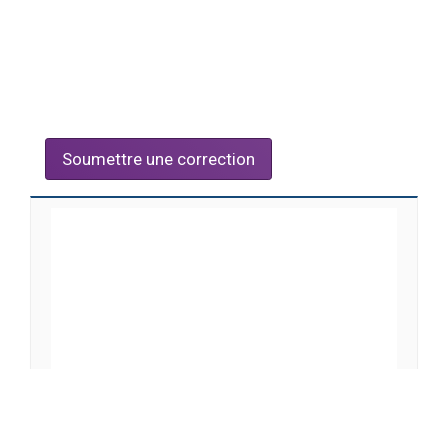
Soumettre une correction