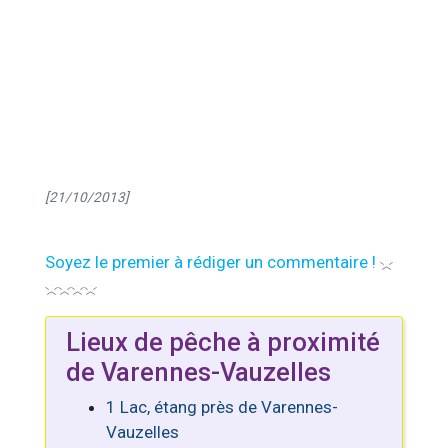
[21/10/2013]
Soyez le premier à rédiger un commentaire !
Lieux de pêche à proximité
de Varennes-Vauzelles
1 Lac, étang près de Varennes-
Vauzelles