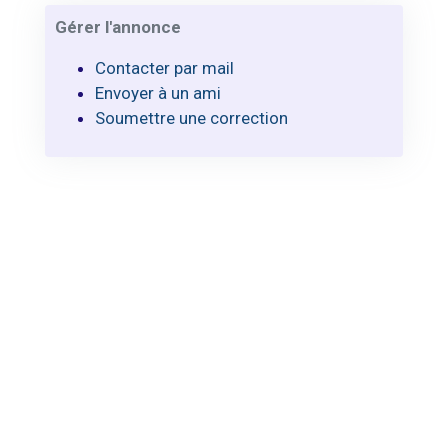
Gérer l'annonce
Contacter par mail
Envoyer à un ami
Soumettre une correction