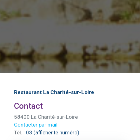
Restaurant La Charité-sur-Loire
Contact
58400 La Charité-sur-Loire
Contacter par mail
Tél. :
03 (afficher le numéro)