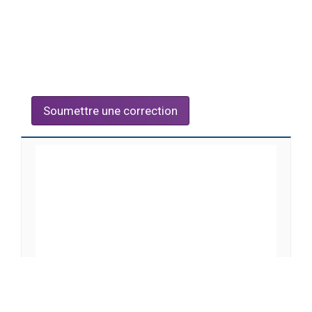
Soumettre une correction