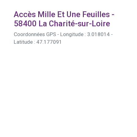
Accès Mille Et Une Feuilles -
58400 La Charité-sur-Loire
Coordonnées GPS - Longitude : 3.018014 -
Latitude : 47.177091