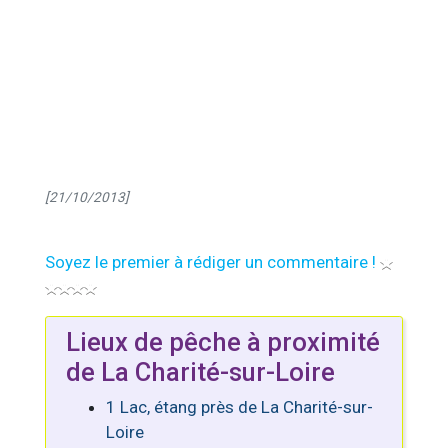
[21/10/2013]
Soyez le premier à rédiger un commentaire !
Lieux de pêche à proximité
de La Charité-sur-Loire
1 Lac, étang près de La Charité-sur-
Loire