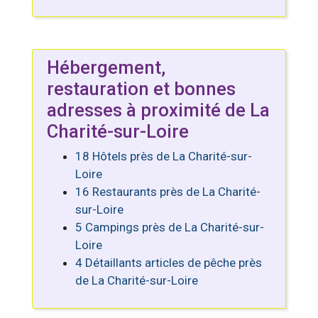
Hébergement,
restauration et bonnes
adresses à proximité de La
Charité-sur-Loire
18 Hôtels près de La Charité-sur-
Loire
16 Restaurants près de La Charité-
sur-Loire
5 Campings près de La Charité-sur-
Loire
4 Détaillants articles de pêche près
de La Charité-sur-Loire