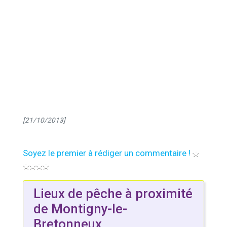
[21/10/2013]
Soyez le premier à rédiger un commentaire !
Lieux de pêche à proximité
de Montigny-le-
Bretonneux