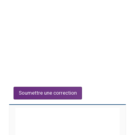
Soumettre une correction