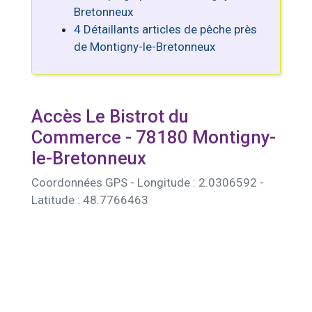
Bretonneux
4 Détaillants articles de pêche près
de Montigny-le-Bretonneux
Accès Le Bistrot du
Commerce - 78180 Montigny-
le-Bretonneux
Coordonnées GPS - Longitude : 2.0306592 -
Latitude : 48.7766463