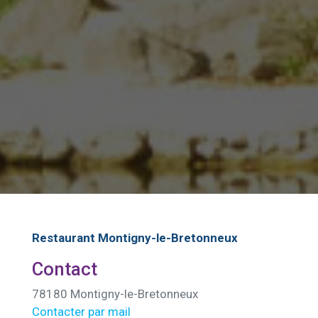
Restaurant Montigny-le-Bretonneux
Contact
78180 Montigny-le-Bretonneux
Contacter par mail