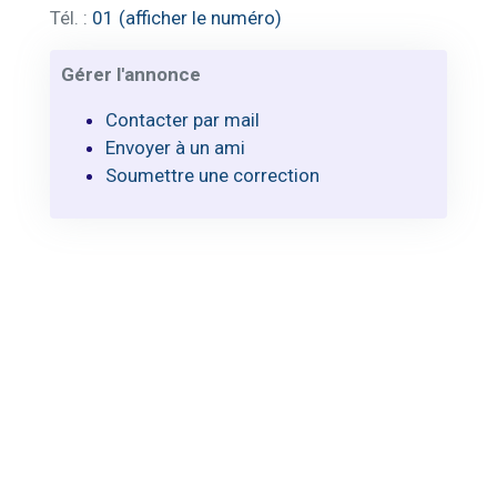
Tél. :
01 (afficher le numéro)
Gérer l'annonce
Contacter par mail
Envoyer à un ami
Soumettre une correction