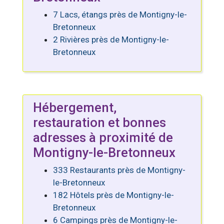
7 Lacs, étangs près de Montigny-le-
Bretonneux
2 Rivières près de Montigny-le-
Bretonneux
Hébergement,
restauration et bonnes
adresses à proximité de
Montigny-le-Bretonneux
333 Restaurants près de Montigny-
le-Bretonneux
182 Hôtels près de Montigny-le-
Bretonneux
6 Campings près de Montigny-le-