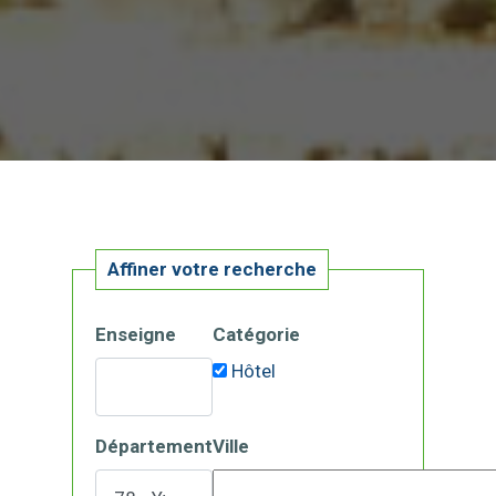
Affiner votre recherche
Enseigne
Catégorie
Hôtel
Département
Ville