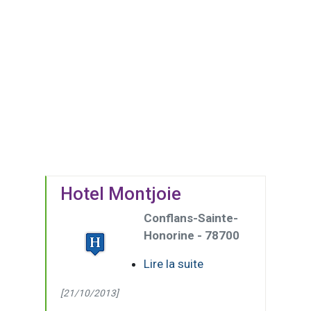
Hotel Montjoie
Conflans-Sainte-
Honorine - 78700
Lire la suite
[21/10/2013]