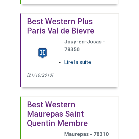
Best Western Plus
Paris Val de Bievre
Jouy-en-Josas -
78350
Lire la suite
[21/10/2013]
Best Western
Maurepas Saint
Quentin Membre
Maurepas - 78310