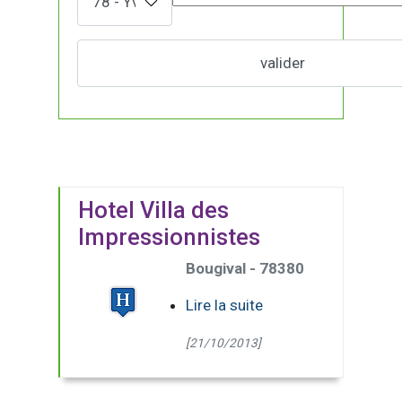
Hotel Villa des
Impressionnistes
Bougival - 78380
Lire la suite
[21/10/2013]