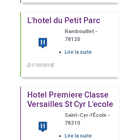
L'hotel du Petit Parc
Rambouillet -
78120
Lire la suite
[21/10/2013]
Hotel Premiere Classe
Versailles St Cyr L'ecole
Saint-Cyr-l'École -
78210
Lire la suite