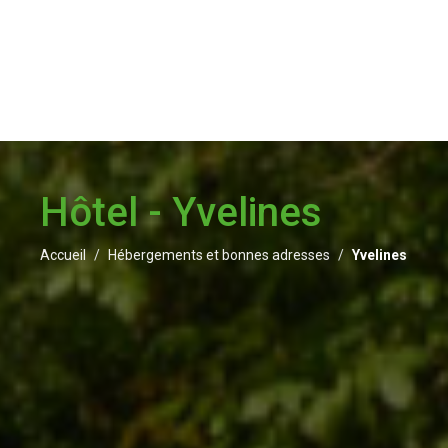
Hôtel - Yvelines
Accueil
Hébergements et bonnes adresses
Yvelines