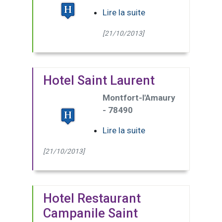
Lire la suite
[21/10/2013]
Hotel Saint Laurent
Montfort-l'Amaury
- 78490
Lire la suite
[21/10/2013]
Hotel Restaurant
Campanile Saint