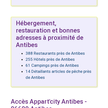
Hébergement,
restauration et bonnes
adresses à proximité de
Antibes
388 Restaurants près de Antibes
255 Hôtels près de Antibes
61 Campings près de Antibes
14 Détaillants articles de pêche près
de Antibes
Accès Appart'city Antibes -