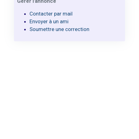
Gérer l'annonce
Contacter par mail
Envoyer à un ami
Soumettre une correction