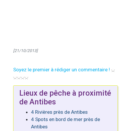
[21/10/2013]
Soyez le premier à rédiger un commentaire !
Lieux de pêche à proximité
de Antibes
4 Rivières près de Antibes
4 Spots en bord de mer près de
Antibes