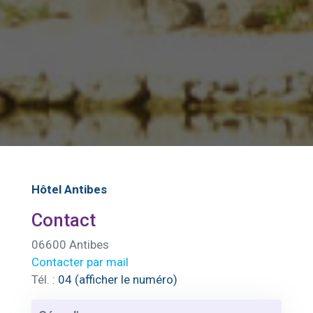
Hôtel Antibes
Contact
06600 Antibes
Contacter par mail
Tél. :
04 (afficher le numéro)