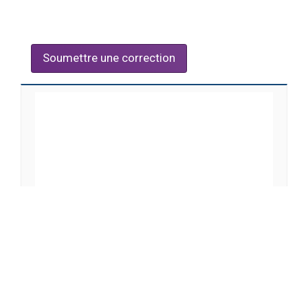
Soumettre une correction