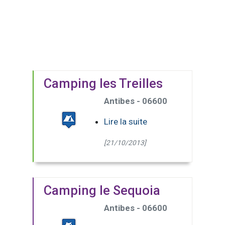
Camping les Treilles
Antibes - 06600
Lire la suite
[21/10/2013]
Camping le Sequoia
Antibes - 06600