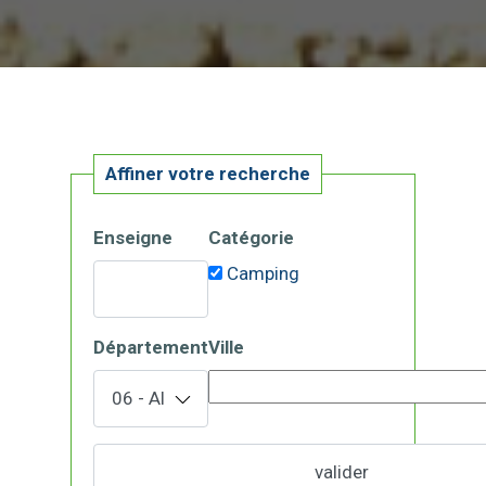
Affiner votre recherche
Enseigne
Catégorie
Camping
Département
Ville