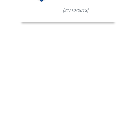
[21/10/2013]