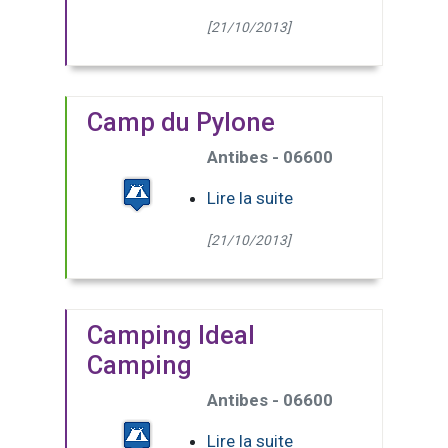
[21/10/2013]
Camp du Pylone
Antibes - 06600
Lire la suite
[21/10/2013]
Camping Ideal
Camping
Antibes - 06600
Lire la suite