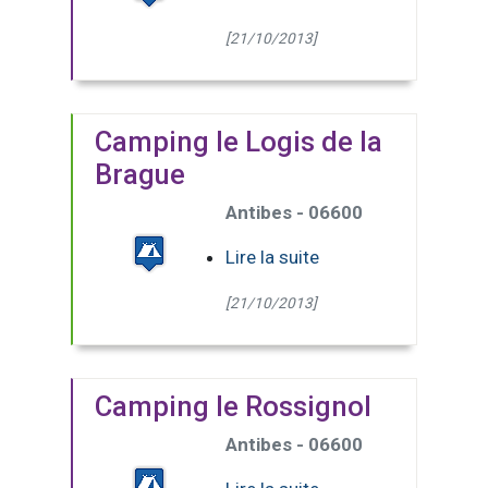
[21/10/2013]
Camping le Logis de la
Brague
Antibes - 06600
Lire la suite
[21/10/2013]
Camping le Rossignol
Antibes - 06600