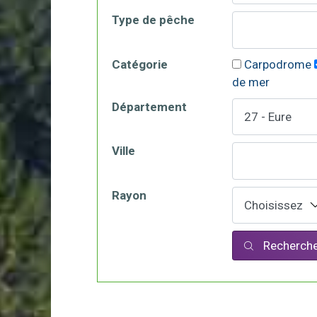
Type de pêche
Catégorie
Carpodrome
de mer
Département
Ville
Rayon
Recherche