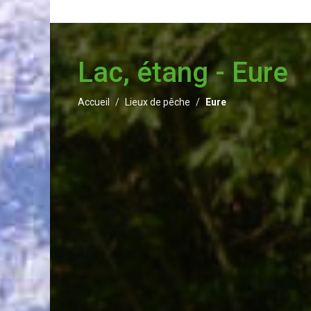
Lac, étang - Eure
Accueil
Lieux de pêche
Eure