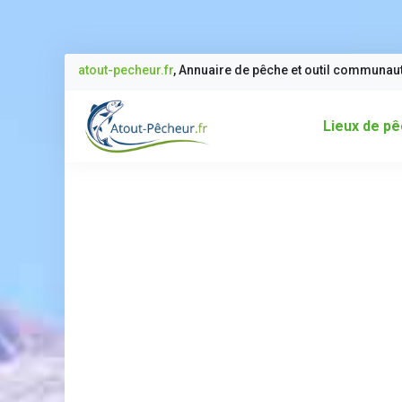
atout-pecheur.fr
, Annuaire de pêche et outil communau
Lieux de p