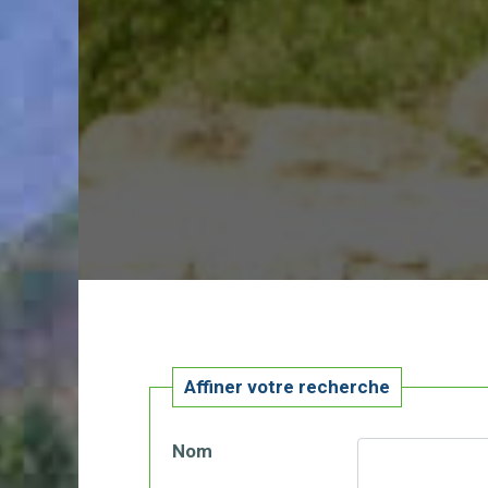
Affiner votre recherche
Nom